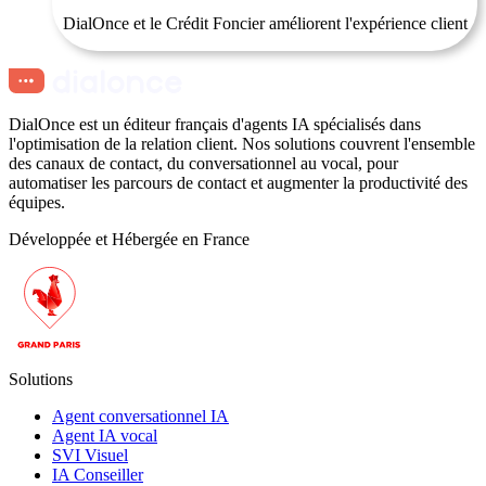
DialOnce et le Crédit Foncier améliorent l'expérience client
DialOnce est un éditeur français d'agents IA spécialisés dans
l'optimisation de la relation client. Nos solutions couvrent l'ensemble
des canaux de contact, du conversationnel au vocal, pour
automatiser les parcours de contact et augmenter la productivité des
équipes.
Développée et Hébergée en France
Solutions
Agent conversationnel IA
Agent IA vocal
SVI Visuel
IA Conseiller