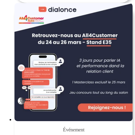
Événement