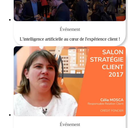
Événement
L'intelligence artificielle au cœur de l'expérience client !
Événement