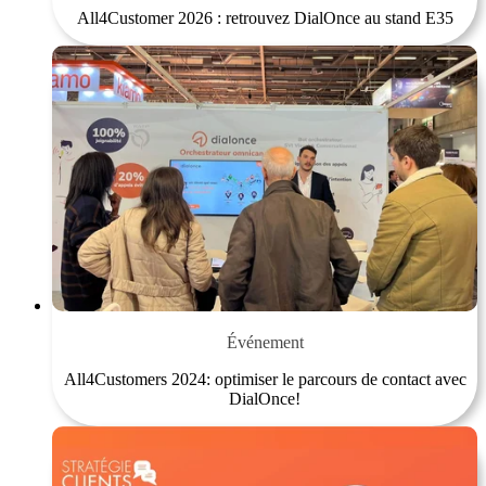
All4Customer 2026 : retrouvez DialOnce au stand E35
Événement
All4Customers 2024: optimiser le parcours de contact avec
DialOnce!