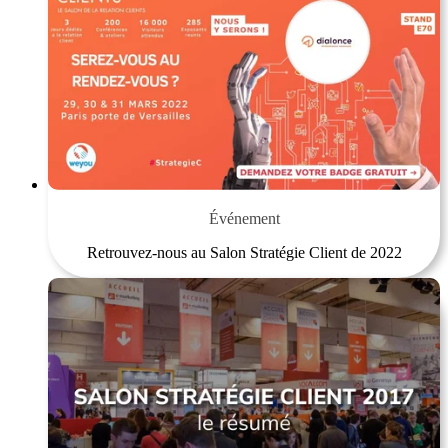
Événement
Retrouvez-nous au Salon Stratégie Client de 2022