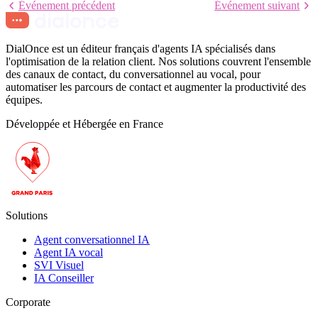
Événement précédent
Événement suivant
DialOnce est un éditeur français d'agents IA spécialisés dans
l'optimisation de la relation client. Nos solutions couvrent l'ensemble
des canaux de contact, du conversationnel au vocal, pour
automatiser les parcours de contact et augmenter la productivité des
équipes.
Développée et Hébergée en France
Solutions
Agent conversationnel IA
Agent IA vocal
SVI Visuel
IA Conseiller
Corporate