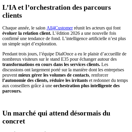
L’IA et l’orchestration des parcours
clients
Chaque année, le salon
All4Customer
réunit les acteurs qui font
évoluer la relation client.
L’édition 2026 a une nouvelle fois
confirmé une tendance de fond. L’intelligence artificielle n’est plus
un simple sujet d’exploration.
Pendant trois jours, l’équipe DialOnce a eu le plaisir d’accueillir de
nombreux visiteurs sur le stand E35 pour échanger autour des
transformations en cours dans les services clients.
Les
discussions ont largement porté sur la manière dont les entreprises
peuvent
mieux gérer les volumes de contacts
, renforcer
l’autonomie des clients,
réduire les irritants
et redonner du temps
aux conseillers grâce à une
orchestration plus intelligente des
parcours.
Un marché qui attend désormais du
concret