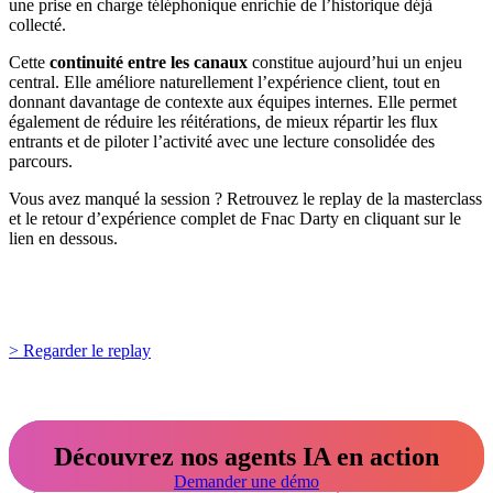
une prise en charge téléphonique enrichie de l’historique déjà
collecté.
Cette
continuité entre les canaux
constitue aujourd’hui un enjeu
central. Elle améliore naturellement l’expérience client, tout en
donnant davantage de contexte aux équipes internes. Elle permet
également de réduire les réitérations, de mieux répartir les flux
entrants et de piloter l’activité avec une lecture consolidée des
parcours.
Vous avez manqué la session ? Retrouvez le replay de la masterclass
et le retour d’expérience complet de Fnac Darty en cliquant sur le
lien en dessous.
> Regarder le replay
Découvrez nos agents IA en action
Demander une démo