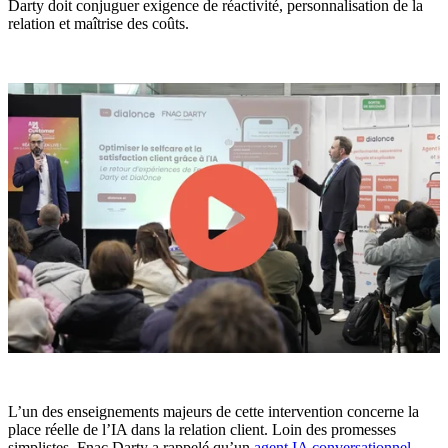
Darty doit conjuguer exigence de réactivité, personnalisation de la
relation et maîtrise des coûts.
L’un des enseignements majeurs de cette intervention concerne la
place réelle de l’IA dans la relation client. Loin des promesses
simplistes, Fnac Darty a rappelé qu’un
agent IA conversationnel