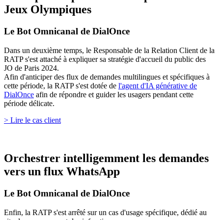
Jeux Olympiques
Le Bot Omnicanal de DialOnce
Dans un deuxième temps, le Responsable de la Relation Client de la
RATP s'est attaché à expliquer sa stratégie d'accueil du public des
JO de Paris 2024.
Afin d'anticiper des flux de demandes multilingues et spécifiques à
cette période, la RATP s'est dotée de
l'agent d'IA générative de
DialOnce
afin de répondre et guider les usagers pendant cette
période délicate.
> Lire le cas client
Orchestrer intelligemment les demandes
vers un flux WhatsApp
Le Bot Omnicanal de DialOnce
Enfin, la RATP s'est arrêté sur un cas d'usage spécifique, dédié au