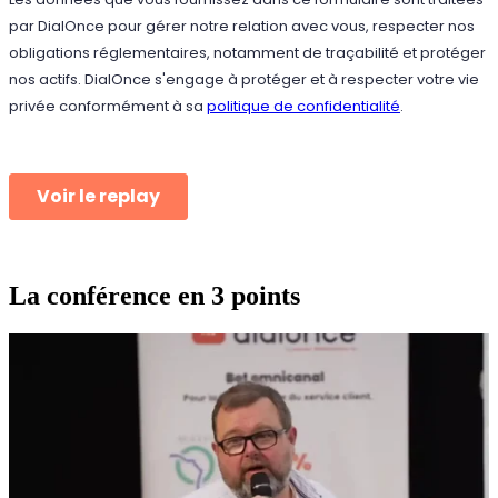
La conférence en 3 points