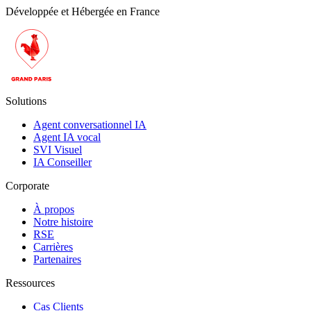
Développée et Hébergée en France
Solutions
Agent conversationnel IA
Agent IA vocal
SVI Visuel
IA Conseiller
Corporate
À propos
Notre histoire
RSE
Carrières
Partenaires
Ressources
Cas Clients