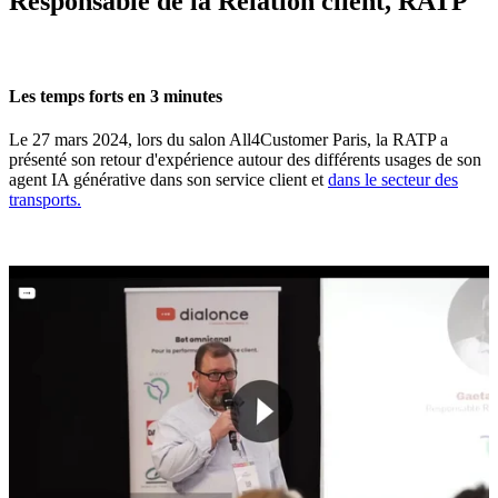
Responsable de la Relation client, RATP
Les temps forts en 3 minutes
Le 27 mars 2024, lors du salon All4Customer Paris, la RATP a
présenté son retour d'expérience autour des différents usages de son
agent IA générative dans son service client et
dans le secteur des
transports.