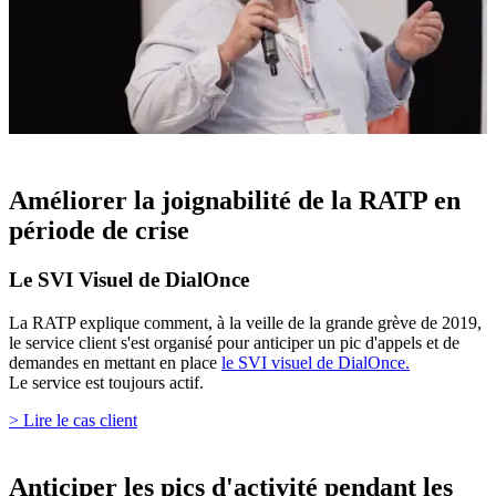
Améliorer la joignabilité de la RATP en
période de crise
Le SVI Visuel de DialOnce
La RATP explique comment, à la veille de la grande grève de 2019,
le service client s'est organisé pour anticiper un pic d'appels et de
demandes en mettant en place
le SVI visuel de DialOnce.
Le service est toujours actif.
> Lire le cas client
Anticiper les pics d'activité pendant les