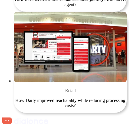
agent?
Retail
How Darty improved reachability while reducing processing
costs?