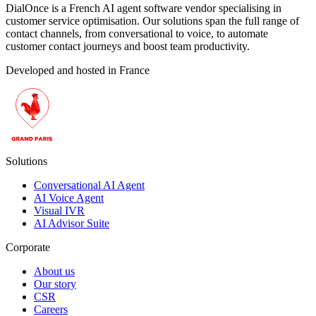
DialOnce is a French AI agent software vendor specialising in
customer service optimisation. Our solutions span the full range of
contact channels, from conversational to voice, to automate
customer contact journeys and boost team productivity.
Developed and hosted in France
Solutions
Conversational AI Agent
AI Voice Agent
Visual IVR
AI Advisor Suite
Corporate
About us
Our story
CSR
Careers