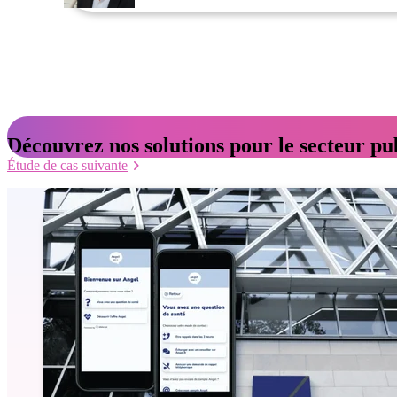
Découvrez nos solutions pour le secteur pu
Étude de cas suivante