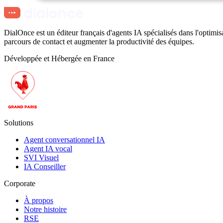
DialOnce est un éditeur français d'agents IA spécialisés dans l'optimis
parcours de contact et augmenter la productivité des équipes.
Développée et Hébergée en France
Solutions
Agent conversationnel IA
Agent IA vocal
SVI Visuel
IA Conseiller
Corporate
À propos
Notre histoire
RSE