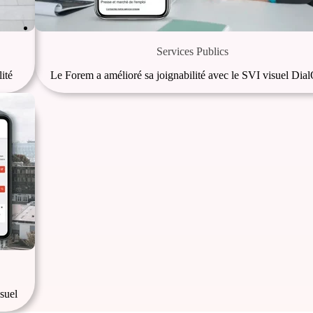
Services Publics
ité
Le Forem a amélioré sa joignabilité avec le SVI visuel Dia
suel