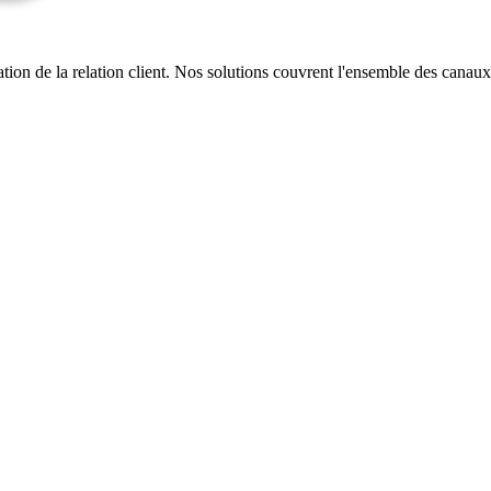
ation de la relation client. Nos solutions couvrent l'ensemble des canau