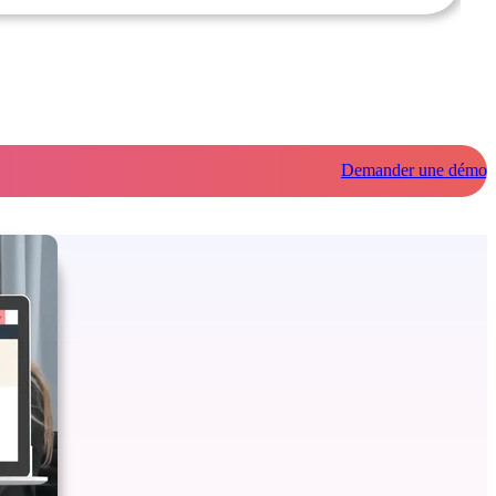
Demander une démo