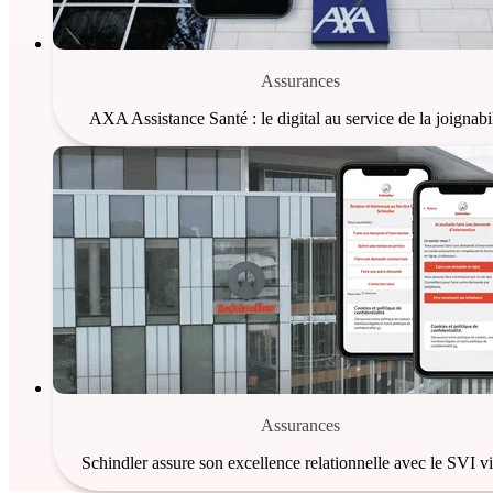
Assurances
AXA Assistance Santé : le digital au service de la joignabil
Assurances
Schindler assure son excellence relationnelle avec le SVI vi