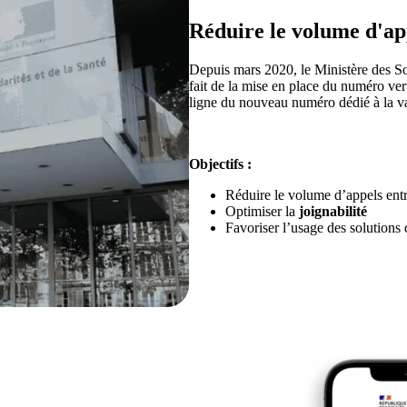
Réduire le volume d'ap
Depuis mars 2020, le Ministère des Sol
fait de la mise en place du numéro v
ligne du nouveau numéro dédié à la v
Objectifs :
Réduire le volume d’appels ent
Optimiser la
joignabilité
Favoriser l’usage des solutions 