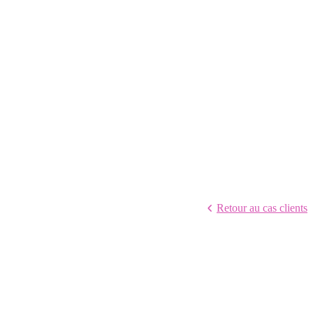
Retour au cas clients