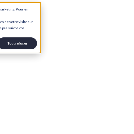
marketing. Pour en
rs de votre visite sur
e pas suivre vos
Tout refuser