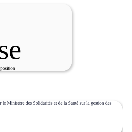
se
sposition
le Ministère des Solidarités et de la Santé sur la gestion des