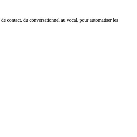
x de contact, du conversationnel au vocal, pour automatiser les