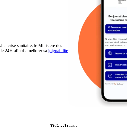
 la crise sanitaire, le Ministère des
 de 24H afin d’améliorer sa
joignabilité
Résultats