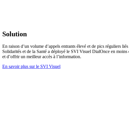
Solution
En raison d’un volume d’appels entrants élevé et de pics réguliers liés à
Solidarités et de la Santé a déployé le SVI Visuel DialOnce en moins
et d’offrir un meilleur accès à l’information.
En savoir plus sur le SVI Visuel