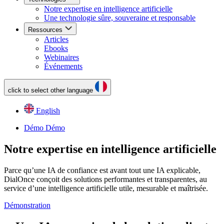
Notre expertise en intelligence artificielle
Une technologie sûre, souveraine et responsable
Ressources
Articles
Ebooks
Webinaires
Événements
click to select other language
English
Démo
Démo
Notre expertise en intelligence artificielle
Parce qu’une IA de confiance est avant tout une IA explicable,
DialOnce conçoit des solutions performantes et transparentes, au
service d’une intelligence artificielle utile, mesurable et maîtrisée.
Démonstration