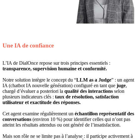
Une IA de confiance
L’IA de DialOnce repose sur trois principes essentiels :
transparence, supervision humaine et conformité.
Notre solution intègre le concept du “
LLM as a Judge
” : un agent
IA (chatbot IA nouvelle génération) configuré en tant que
juge
,
chargé d’évaluer a posteriori la
qualité des interactions
selon
plusieurs indicateurs clés :
taux de résolution, satisfaction
utilisateur et exactitude des réponses.
Cet agent examine régulièrement un
échantillon représentatif des
conversations
(environ 10 %) pour identifier celles qui n’ont pas
atteint les résultats attendus ou ont généré de l’insatisfaction.
Mais son rôle ne se limite pas à l’analyse : il participe activement à