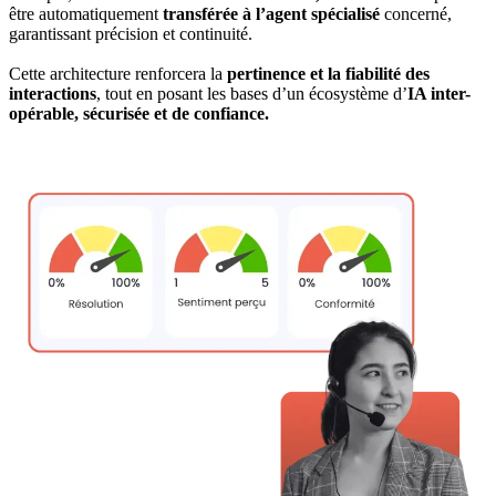
être automatiquement
transférée à l’agent spécialisé
concerné,
garantissant précision et continuité.
Cette architecture renforcera la
pertinence et la fiabilité des
interactions
, tout en posant les bases d’un écosystème d’
IA inter-
opérable, sécurisée et de confiance.