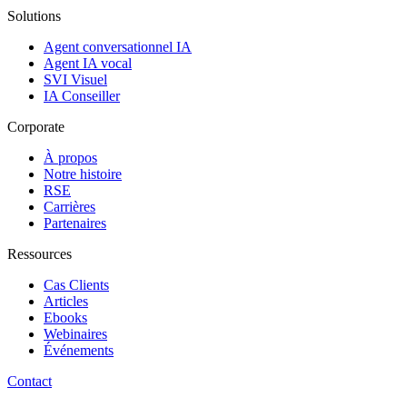
Solutions
Agent conversationnel IA
Agent IA vocal
SVI Visuel
IA Conseiller
Corporate
À propos
Notre histoire
RSE
Carrières
Partenaires
Ressources
Cas Clients
Articles
Ebooks
Webinaires
Événements
Contact