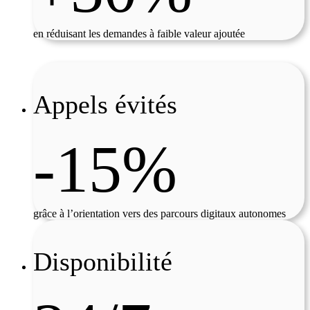
en réduisant les demandes à faible valeur ajoutée
Appels évités
-15%
grâce à l’orientation vers des parcours digitaux autonomes
Disponibilité