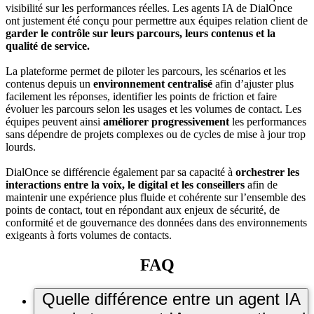
visibilité sur les performances réelles. Les agents IA de DialOnce
ont justement été conçu pour permettre aux équipes relation client de
garder le contrôle sur leurs parcours, leurs contenus et la
qualité de service.
La plateforme permet de piloter les parcours, les scénarios et les
contenus depuis un
environnement centralisé
afin d’ajuster plus
facilement les réponses, identifier les points de friction et faire
évoluer les parcours selon les usages et les volumes de contact. Les
équipes peuvent ainsi
améliorer progressivement
les performances
sans dépendre de projets complexes ou de cycles de mise à jour trop
lourds.
DialOnce se différencie également par sa capacité à
orchestrer les
interactions entre la voix, le digital et les conseillers
afin de
maintenir une expérience plus fluide et cohérente sur l’ensemble des
points de contact, tout en répondant aux enjeux de sécurité, de
conformité et de gouvernance des données dans des environnements
exigeants à forts volumes de contacts.
FAQ
Quelle différence entre un agent IA