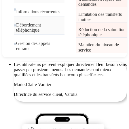
demandes
Informations récurrentes
Limitation des transferts
inutiles
Débordement
Réduction de la saturation
téléphonique
téléphonique
Gestion des appels
Maintien du niveau de
entrants
service
Les utilisateurs peuvent expliquer directement leur besoin sans
passer par plusieurs menus. Les demandes sont mieux
qualifiées et les transferts beaucoup plus efficaces.
Marie-Claire Varnier
Directrice du service client, Varolia