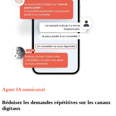
Agent IA omnicanal
Réduisez les demandes répétitives sur les canaux
digitaux