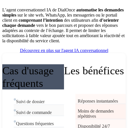
L’agent conversationnel IA de DialOnce
automatise les demandes
simples
sur le site web, WhatsApp, les messageries ou le portail
client en
comprenant l’intention
des utilisateurs afin
d’orienter
chaque demande
vers le bon parcours et proposer des réponses
adaptées au contexte de l’échange. Il permet de limiter les
sollicitations à faible valeur ajoutée tout en améliorant la réactivité et
la disponibilité du service client.
Découvrez en plus sur l'agent IA conversationnel
Cas d'usage
Les bénéfices
fréquents
Réponses instantanées
Suivi de dossier
Moins de demandes
Suivi de commande
répétitives
Questions fréquentes
Disponibilité 24/7