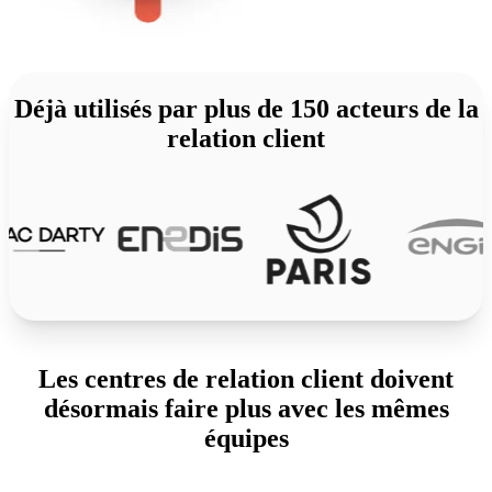
Déjà utilisés par plus de 150 acteurs de la
relation client
Les centres de relation client doivent
désormais faire plus avec les mêmes
équipes