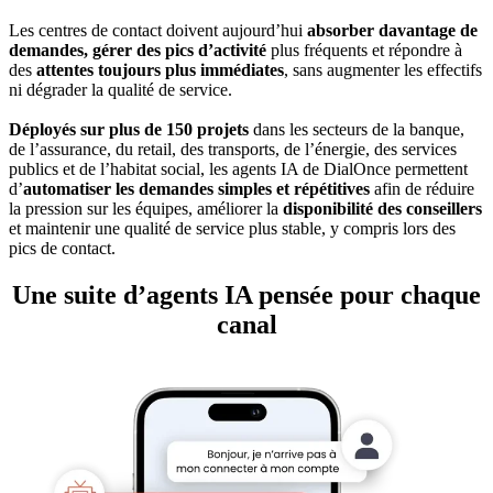
Les centres de contact doivent aujourd’hui
absorber davantage de
demandes, gérer des pics d’activité
plus fréquents et répondre à
des
attentes toujours plus immédiates
, sans augmenter les effectifs
ni dégrader la qualité de service.
Déployés sur plus de 150 projets
dans les secteurs de la banque,
de l’assurance, du retail, des transports, de l’énergie, des services
publics et de l’habitat social, les agents IA de DialOnce permettent
d’
automatiser les demandes simples et répétitives
afin de réduire
la pression sur les équipes, améliorer la
disponibilité des conseillers
et maintenir une qualité de service plus stable, y compris lors des
pics de contact.
Une suite d’agents IA pensée pour chaque
canal