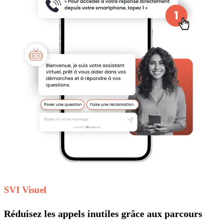
SVI Visuel
Réduisez les appels inutiles grâce aux parcours