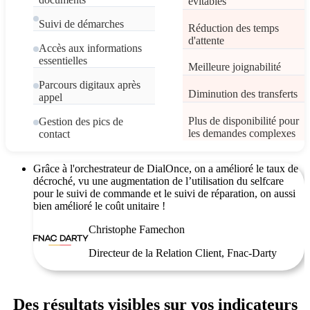
évitables
Suivi de démarches
Réduction des temps
d'attente
Accès aux informations
essentielles
Meilleure joignabilité
Parcours digitaux après
Diminution des transferts
appel
Plus de disponibilité pour
Gestion des pics de
les demandes complexes
contact
Grâce à l'orchestrateur de DialOnce, on a amélioré le taux de
décroché, vu une augmentation de l’utilisation du selfcare
pour le suivi de commande et le suivi de réparation, on aussi
bien amélioré le coût unitaire !
Christophe Famechon
Directeur de la Relation Client, Fnac-Darty
Des résultats visibles sur vos indicateurs