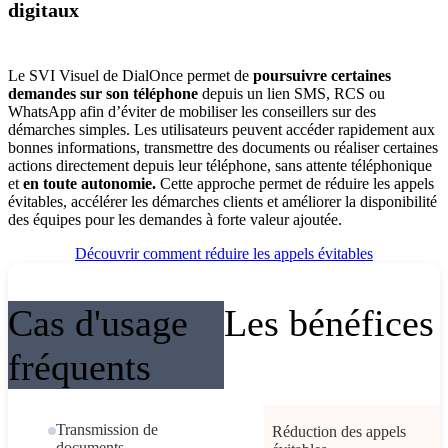
digitaux
Le SVI Visuel de DialOnce permet de
poursuivre certaines
demandes sur son téléphone
depuis un lien SMS, RCS ou
WhatsApp afin d’éviter de mobiliser les conseillers sur des
démarches simples. Les utilisateurs peuvent accéder rapidement aux
bonnes informations, transmettre des documents ou réaliser certaines
actions directement depuis leur téléphone, sans attente téléphonique
et
en toute autonomie.
Cette approche permet de réduire les appels
évitables, accélérer les démarches clients et améliorer la disponibilité
des équipes pour les demandes à forte valeur ajoutée.
Découvrir comment réduire les appels évitables
Cas d'usage
Les bénéfices
fréquents
Transmission de
Réduction des appels
documents