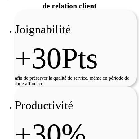
de relation client
Joignabilité
+30Pts
afin de préserver la qualité de service, même en période de
forte affluence
Productivité
+30%