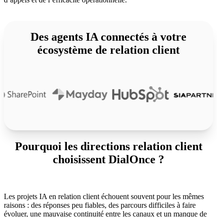
Des agents IA connectés à votre
écosystème de relation client
Pourquoi les directions relation client
choisissent DialOnce ?
Les projets IA en relation client échouent souvent pour les mêmes
raisons : des réponses peu fiables, des parcours difficiles à faire
évoluer, une mauvaise continuité entre les canaux et un manque de