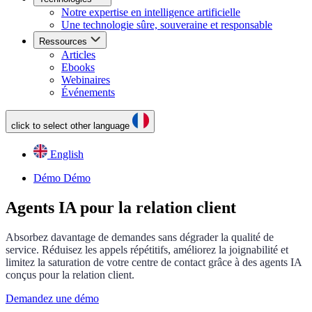
Notre expertise en intelligence artificielle
Une technologie sûre, souveraine et responsable
Ressources
Articles
Ebooks
Webinaires
Événements
click to select other language
English
Démo
Démo
Agents IA pour la relation client
Absorbez davantage de demandes sans dégrader la qualité de
service. Réduisez les appels répétitifs, améliorez la joignabilité et
limitez la saturation de votre centre de contact grâce à des agents IA
conçus pour la relation client.
Demandez une démo