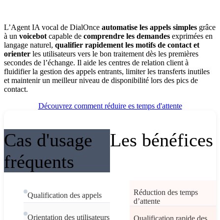
L’Agent IA vocal de DialOnce
automatise les appels simples
grâce
à un
voicebot
capable de
comprendre les demandes
exprimées en
langage naturel,
qualifier rapidement les motifs de contact et
orienter
les utilisateurs vers le bon traitement dès les premières
secondes de l’échange. Il aide les centres de relation client à
fluidifier la gestion des appels entrants, limiter les transferts inutiles
et maintenir un meilleur niveau de disponibilité lors des pics de
contact.
Découvrez comment réduire es temps d'attente
Cas d'usage
Les bénéfices
fréquents
Réduction des temps
Qualification des appels
d’attente
Orientation des utilisateurs
Qualification rapide des