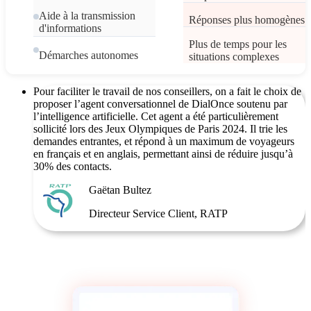
Aide à la transmission
Réponses plus homogènes
d'informations
Plus de temps pour les
Démarches autonomes
situations complexes
Pour faciliter le travail de nos conseillers, on a fait le choix de
proposer l’agent conversationnel de DialOnce soutenu par
l’intelligence artificielle. Cet agent a été particulièrement
sollicité lors des Jeux Olympiques de Paris 2024. Il trie les
demandes entrantes, et répond à un maximum de voyageurs
en français et en anglais, permettant ainsi de réduire jusqu’à
30% des contacts.
Gaëtan Bultez
Directeur Service Client, RATP