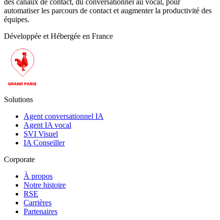
des canaux de contact, du conversationnel au vocal, pour
automatiser les parcours de contact et augmenter la productivité des
équipes.
Développée et Hébergée en France
Solutions
Agent conversationnel IA
Agent IA vocal
SVI Visuel
IA Conseiller
Corporate
À propos
Notre histoire
RSE
Carrières
Partenaires