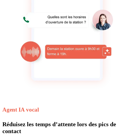
Agent IA vocal
Réduisez les temps d’attente lors des pics de
contact