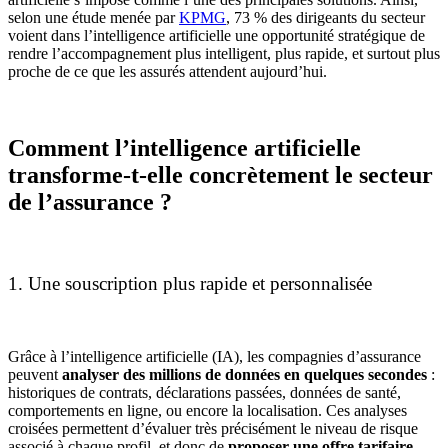
selon une étude menée par
KPMG
, 73 % des dirigeants du secteur
voient dans l’intelligence artificielle une opportunité stratégique de
rendre l’accompagnement plus intelligent, plus rapide, et surtout plus
proche de ce que les assurés attendent aujourd’hui.
Comment l’intelligence artificielle
transforme-t-elle concrètement le secteur
de l’assurance ?
1. Une souscription plus rapide et personnalisée
Grâce à l’intelligence artificielle (IA), les compagnies d’assurance
peuvent
analyser des millions de données en quelques secondes
:
historiques de contrats, déclarations passées, données de santé,
comportements en ligne, ou encore la localisation. Ces analyses
croisées permettent d’évaluer très précisément le niveau de risque
associé à chaque profil, et donc de
proposer une offre tarifaire