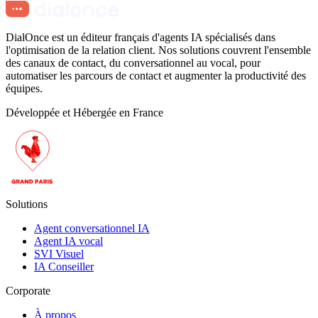
DialOnce est un éditeur français d'agents IA spécialisés dans
l'optimisation de la relation client. Nos solutions couvrent l'ensemble
des canaux de contact, du conversationnel au vocal, pour
automatiser les parcours de contact et augmenter la productivité des
équipes.
Développée et Hébergée en France
Solutions
Agent conversationnel IA
Agent IA vocal
SVI Visuel
IA Conseiller
Corporate
À propos