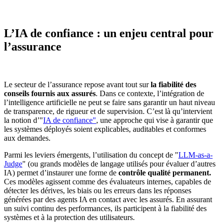
L’IA de confiance : un enjeu central pour
l’assurance
Le secteur de l’assurance repose avant tout sur
la fiabilité des
conseils fournis aux assurés
. Dans ce contexte, l’intégration de
l’intelligence artificielle ne peut se faire sans garantir un haut niveau
de transparence, de rigueur et de supervision. C’est là qu’intervient
la notion d’"
IA de confiance"
, une approche qui vise à garantir que
les systèmes déployés soient explicables, auditables et conformes
aux demandes.
Parmi les leviers émergents, l’utilisation du concept de "
LLM-as-a-
Judge
" (ou grands modèles de langage utilisés pour évaluer d’autres
IA) permet d’instaurer une forme de
contrôle qualité permanent.
Ces modèles agissent comme des évaluateurs internes, capables de
détecter les dérives, les biais ou les erreurs dans les réponses
générées par des agents IA en contact avec les assurés. En assurant
un suivi continu des performances, ils participent à la fiabilité des
systèmes et à la protection des utilisateurs.