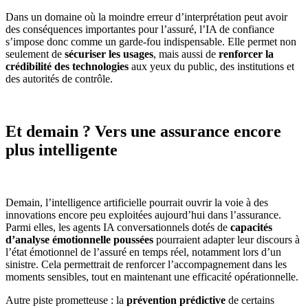
Dans un domaine où la moindre erreur d’interprétation peut avoir
des conséquences importantes pour l’assuré, l’IA de confiance
s’impose donc comme un garde-fou indispensable. Elle permet non
seulement de
sécuriser les usages
, mais aussi de
renforcer la
crédibilité des technologies
aux yeux du public, des institutions et
des autorités de contrôle.
Et demain ? Vers une assurance encore
plus intelligente
Demain, l’intelligence artificielle pourrait ouvrir la voie à des
innovations encore peu exploitées aujourd’hui dans l’assurance.
Parmi elles, les agents IA conversationnels dotés de
capacités
d’analyse émotionnelle poussées
pourraient adapter leur discours à
l’état émotionnel de l’assuré en temps réel, notamment lors d’un
sinistre. Cela permettrait de renforcer l’accompagnement dans les
moments sensibles, tout en maintenant une efficacité opérationnelle.
Autre piste prometteuse : la
prévention prédictive
de certains