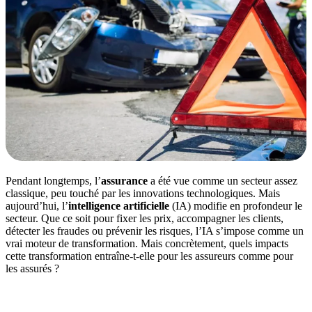
Pendant longtemps, l’
assurance
a été vue comme un secteur assez
classique, peu touché par les innovations technologiques. Mais
aujourd’hui, l’
intelligence artificielle
(IA) modifie en profondeur le
secteur. Que ce soit pour fixer les prix, accompagner les clients,
détecter les fraudes ou prévenir les risques, l’IA s’impose comme un
vrai moteur de transformation. Mais concrètement, quels impacts
cette transformation entraîne-t-elle pour les assureurs comme pour
les assurés ?