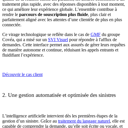
traitement plus rapide, avec des réponses disponibles à tout moment,
ce qui améliore leur expérience globale. L’ensemble contribue à
rendre le
parcours de souscription plus fluide
, plus clair et
parfaitement aligné avec les attentes d’une clientèle de plus en plus
connectée.
Ce virage technologique se reflète dans le cas de
GMF
du groupe
Covéa, qui a misé sur un
SVI Visuel
pour répondre à l'afflux de
demandes. Cette interface permet aux assurés de gérer leurs requêtes
de manière autonome et continue, réduisant les appels entrants et
fluidifiant l’expérience.
Découvrir le cas client
2. Une gestion automatisée et optimisée des sinistres
L’intelligence artificielle intervient dès les premières étapes de la
gestion d’un sinistre. Grâce au
traitement du langage naturel
, elle est
capable de comprendre la demande, qu’elle soit écrite ou vocale, et