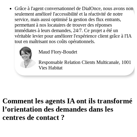
Grâce à l'agent conversationnel de DialOnce, nous avons non
seulement amélioré l'accessibilité et la réactivité de notre
service, mais aussi optimisé la gestion des flux entrants,
permettant à nos locataires de trouver des réponses
immédiates à leurs demandes, 24/7. Ce projet a été un
véritable levier pour améliorer l'expérience client grâce à l'IA
tout en maîtrisant nos coûts opérationnels.
Maud Flory-Boudet
Responsable Relation Clients Multicanale, 1001
Vies Habitat
Comment les agents IA ont ils transformé
l’orientation des demandes dans les
centres de contact ?