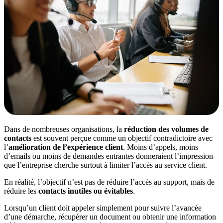
Dans de nombreuses organisations, la
réduction des volumes de
contacts
est souvent perçue comme un objectif contradictoire avec
l’
amélioration de l’expérience client
. Moins d’appels, moins
d’emails ou moins de demandes entrantes donneraient l’impression
que l’entreprise cherche surtout à limiter l’accès au service client.
En réalité, l’objectif n’est pas de réduire l’accès au support, mais de
réduire les
contacts inutiles ou évitables
.
Lorsqu’un client doit appeler simplement pour suivre l’avancée
d’une démarche, récupérer un document ou obtenir une information