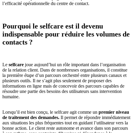
l’efficacité opérationnelle du centre de contact.
Pourquoi le selfcare est il devenu
indispensable pour réduire les volumes de
contacts ?
Le
selfcare
joue aujourd’hui un rôle important dans l’organisation
de la relation client. Dans de nombreuses organisations, il constitue
la première étape d’un parcours orchestré entre plusieurs canaux et
plusieurs outils. Il ne s’agit plus seulement de proposer des
informations en ligne mais de concevoir des parcours capables de
résoudre une partie des besoins des utilisateurs sans intervention
humaine.
Lorsqu’il est bien conçu, le selfcare agit comme un
premier niveau
de traitement des demandes.
Il permet de répondre immédiatement
aux situations les plus fréquentes tout en guidant l’utilisateur vers la
bonne action. Le client reste autonome et avance dans son parcours