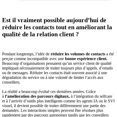
Est il vraiment possible aujourd’hui de
réduire les contacts tout en améliorant la
qualité de la relation client ?
Pendant longtemps, l’idée de
réduire les volumes de contacts
a été
perçue comme incompatible avec une
bonne expérience client.
Beaucoup d’organisations pensaient qu’un service client de qualité
impliquait nécessairement de traiter toujours plus d’appels, d’emails
ou de messages. Réduire les contacts était souvent associé à une
dégradation du service ou à une volonté de limiter l’accès aux
conseillers.
La réalité a beaucoup évolué ces dernières années. Grâce
à
l’amélioration des parcours digitaux,
à l’intégration du selfcare
et à l’arrivée d’outils plus intelligents comme les agents IA ou le SVI
visuel, il devient possible de traiter différemment une partie des
demandes. Les interactions simples peuvent être résolues plus
rapidement par des parcours autonomes tandis que les conseillers