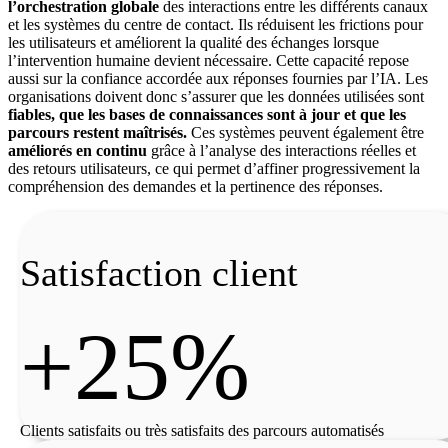
l’orchestration globale
des interactions entre les différents canaux
et les systèmes du centre de contact. Ils réduisent les frictions pour
les utilisateurs et améliorent la qualité des échanges lorsque
l’intervention humaine devient nécessaire. Cette capacité repose
aussi sur la confiance accordée aux réponses fournies par l’IA. Les
organisations doivent donc s’assurer que les données utilisées sont
fiables, que les bases de connaissances sont à jour et que les
parcours restent maîtrisés.
Ces systèmes peuvent également être
améliorés en continu
grâce à l’analyse des interactions réelles et
des retours utilisateurs, ce qui permet d’affiner progressivement la
compréhension des demandes et la pertinence des réponses.
Satisfaction client
+25%
Clients satisfaits ou très satisfaits des parcours automatisés