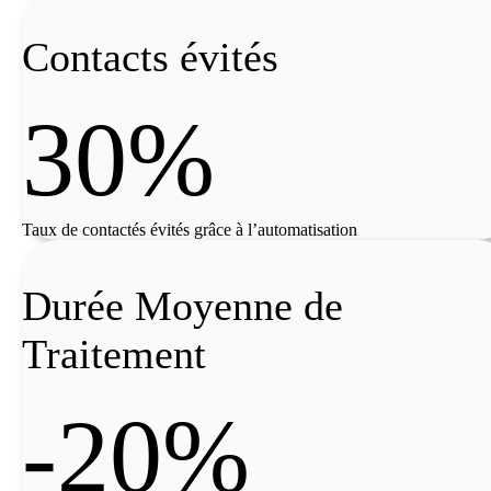
Contacts évités
30%
Taux de contactés évités grâce à l’automatisation
Durée Moyenne de
Traitement
-20%