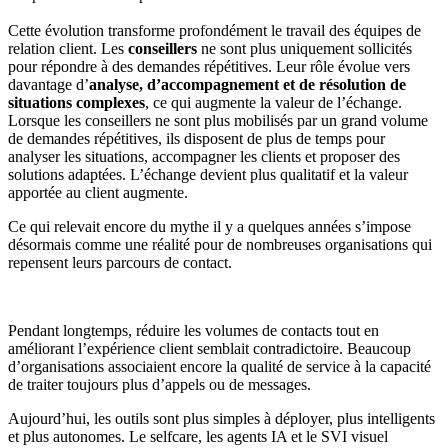
Cette évolution transforme profondément le travail des équipes de
relation client. Les
conseillers
ne sont plus uniquement sollicités
pour répondre à des demandes répétitives. Leur rôle évolue vers
davantage d’
analyse, d’accompagnement et de résolution de
situations complexes
, ce qui augmente la valeur de l’échange.
Lorsque les conseillers ne sont plus mobilisés par un grand volume
de demandes répétitives, ils disposent de plus de temps pour
analyser les situations, accompagner les clients et proposer des
solutions adaptées. L’échange devient plus qualitatif et la valeur
apportée au client augmente.
Ce qui relevait encore du mythe il y a quelques années s’impose
désormais comme une réalité pour de nombreuses organisations qui
repensent leurs parcours de contact.
Pendant longtemps, réduire les volumes de contacts tout en
améliorant l’expérience client semblait contradictoire. Beaucoup
d’organisations associaient encore la qualité de service à la capacité
de traiter toujours plus d’appels ou de messages.
Aujourd’hui, les outils sont plus simples à déployer, plus intelligents
et plus autonomes. Le selfcare, les agents IA et le SVI visuel