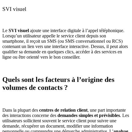
SVI visuel
Le
SVI visuel
ajoute une interface digitale à l’appel téléphonique.
Lorsqu’un utilisateur appelle le service client depuis son
smartphone, il reçoit un SMS (ou SMS conversationnel ou RCS)
contenant un lien vers une interface interactive. Dessus, il peut alors
qualifier sa demande en quelques clics, accéder à des services en
ligne ou être orienté vers le bon conseiller.
Quels sont les facteurs à l’origine des
volumes de contacts ?
Dans la plupart des
centres de relation client
, une part importante
des interactions concerne des
demandes simples et prévisibles
. Les
utilisateurs sollicitent souvent le service client pour suivre une
demande, récupérer un document, modifier une information
personnelle ou comprendre une démarche administrative. L’
analyse