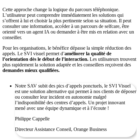
Cette approche change la logique du parcours téléphonique.
L’utilisateur peut comprendre immédiatement les solutions qui
s’offrent à lui et choisir la plus pertinente selon sa situation. Il peut
consulter une information, accéder à un parcours de selfcare, être
orienté vers un agent IA ou demander à être mis en relation avec un
conseiller.
Pour les organisations, le bénéfice dépasse la simple réduction des
appels. Le SVI visuel permet d’
améliorer la qualité de
l’orientation dès le début de l’interaction.
Les utilisateurs trouvent
plus rapidement la solution adaptée et les conseillers reçoivent des
demandes mieux qualifiées.
Notre SAV subit des pics d’appels ponctuels, le SVI Visuel
est une solution alternative qui permet à nos clients de déposer
ou consulter leur incident en autonomie malgré
l’indisponibilité des centres d’appels. Un projet innovant
mené avec une équipe dynamique et à l’écoute !
Philippe Cappelle
Directeur Assistance Conseil, Orange Business