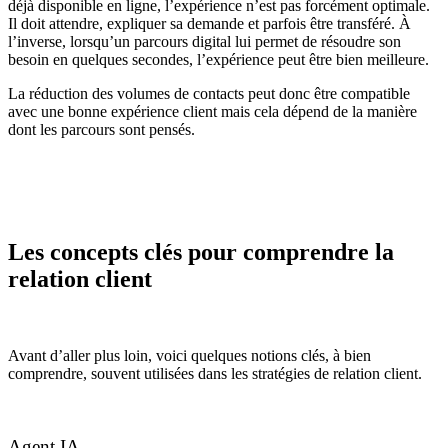
déjà disponible en ligne, l’expérience n’est pas forcément optimale.
Il doit attendre, expliquer sa demande et parfois être transféré. À
l’inverse, lorsqu’un parcours digital lui permet de résoudre son
besoin en quelques secondes, l’expérience peut être bien meilleure.
La réduction des volumes de contacts peut donc être compatible
avec une bonne expérience client mais cela dépend de la manière
dont les parcours sont pensés.
Les concepts clés pour comprendre la
relation client
Avant d’aller plus loin, voici quelques notions clés, à bien
comprendre, souvent utilisées dans les stratégies de relation client.
Agent IA