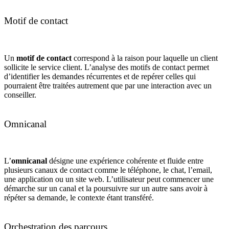
Motif de contact
Un
motif de contact
correspond à la raison pour laquelle un client
sollicite le service client. L’analyse des motifs de contact permet
d’identifier les demandes récurrentes et de repérer celles qui
pourraient être traitées autrement que par une interaction avec un
conseiller.
Omnicanal
L’
omnicanal
désigne une expérience cohérente et fluide entre
plusieurs canaux de contact comme le téléphone, le chat, l’email,
une application ou un site web. L’utilisateur peut commencer une
démarche sur un canal et la poursuivre sur un autre sans avoir à
répéter sa demande, le contexte étant transféré.
Orchestration des parcours