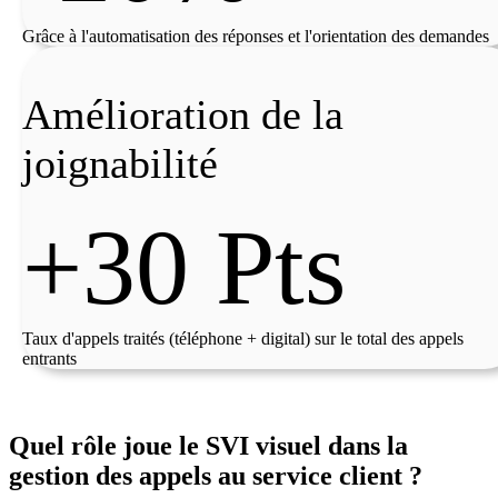
Grâce à l'automatisation des réponses et l'orientation des demandes
Amélioration de la
joignabilité
+30 Pts
Taux d'appels traités (téléphone + digital) sur le total des appels
entrants
Quel rôle joue le SVI visuel dans la
gestion des appels au service client ?