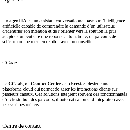
Un
agent IA
est un assistant conversationnel basé sur l’intelligence
artificielle capable de comprendre la demande d’un utilisateur,
d’identifier son intention et de l’orienter vers la solution la plus
adaptée qui peut être une réponse automatique, un parcours de
selfcare ou une mise en relation avec un conseiller.
CCaaS
Le
CCaaS
, ou
Contact Center as a Service
, désigne une
plateforme cloud qui permet de gérer les interactions clients sur
plusieurs canaux. Ces solutions intègrent souvent des fonctionnalités
d’orchestration des parcours, d’automatisation et d’intégration avec
les systèmes métiers.
Centre de contact