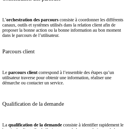
L’
orchestration des parcours
consiste à coordonner les différents
canaux, outils et systèmes utilisés dans la relation client afin de
proposer la bonne action ou la bonne information au bon moment
dans le parcours de l’utilisateur.
Parcours client
Le
parcours client
correspond à l’ensemble des étapes qu’un
utilisateur traverse pour obtenir une information, réaliser une
démarche ou contacter un service.
Qualification de la demande
La
qualification de la demande
consiste à identifier rapidement le