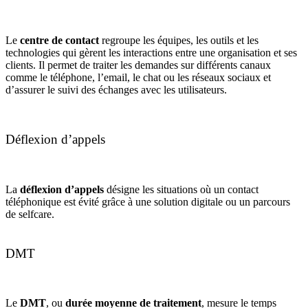
Le
centre de contact
regroupe les équipes, les outils et les
technologies qui gèrent les interactions entre une organisation et ses
clients. Il permet de traiter les demandes sur différents canaux
comme le téléphone, l’email, le chat ou les réseaux sociaux et
d’assurer le suivi des échanges avec les utilisateurs.
Déflexion d’appels
La
déflexion d’appels
désigne les situations où un contact
téléphonique est évité grâce à une solution digitale ou un parcours
de selfcare.
DMT
Le
DMT
, ou
durée moyenne de traitement
, mesure le temps