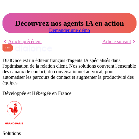
Découvrez nos agents IA en action
Demander une démo
Article précédent
Article suivant
DialOnce est un éditeur français d'agents IA spécialisés dans
l'optimisation de la relation client. Nos solutions couvrent l'ensemble
des canaux de contact, du conversationnel au vocal, pour
automatiser les parcours de contact et augmenter la productivité des
équipes.
Développée et Hébergée en France
Solutions