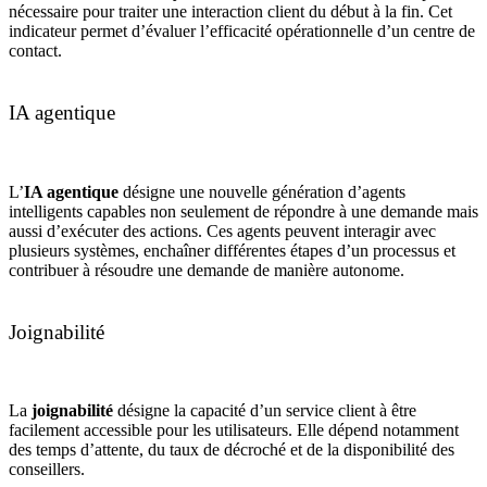
nécessaire pour traiter une interaction client du début à la fin. Cet
indicateur permet d’évaluer l’efficacité opérationnelle d’un centre de
contact.
IA agentique
L’
IA agentique
désigne une nouvelle génération d’agents
intelligents capables non seulement de répondre à une demande mais
aussi d’exécuter des actions. Ces agents peuvent interagir avec
plusieurs systèmes, enchaîner différentes étapes d’un processus et
contribuer à résoudre une demande de manière autonome.
Joignabilité
La
joignabilité
désigne la capacité d’un service client à être
facilement accessible pour les utilisateurs. Elle dépend notamment
des temps d’attente, du taux de décroché et de la disponibilité des
conseillers.