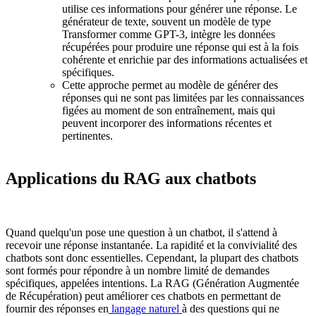
utilise ces informations pour générer une réponse. Le
générateur de texte, souvent un modèle de type
Transformer comme GPT-3, intègre les données
récupérées pour produire une réponse qui est à la fois
cohérente et enrichie par des informations actualisées et
spécifiques.
Cette approche permet au modèle de générer des
réponses qui ne sont pas limitées par les connaissances
figées au moment de son entraînement, mais qui
peuvent incorporer des informations récentes et
pertinentes.
Applications du RAG aux chatbots
Quand quelqu'un pose une question à un chatbot, il s'attend à
recevoir une réponse instantanée. La rapidité et la convivialité des
chatbots sont donc essentielles. Cependant, la plupart des chatbots
sont formés pour répondre à un nombre limité de demandes
spécifiques, appelées intentions. La RAG (Génération Augmentée
de Récupération) peut améliorer ces chatbots en permettant de
fournir des réponses en
langage naturel
à des questions qui ne