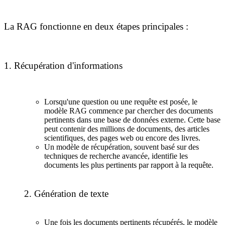
La RAG fonctionne en deux étapes principales :
1. Récupération d'informations
Lorsqu'une question ou une requête est posée, le
modèle RAG commence par chercher des documents
pertinents dans une base de données externe. Cette base
peut contenir des millions de documents, des articles
scientifiques, des pages web ou encore des livres.
Un modèle de récupération, souvent basé sur des
techniques de recherche avancée, identifie les
documents les plus pertinents par rapport à la requête.
2. Génération de texte
Une fois les documents pertinents récupérés, le modèle