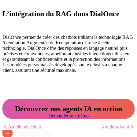
L’intégration du RAG dans DialOnce
DialOnce permet de créer des chatbots utilisant la technologie RAG
(Génération Augmentée de Récupération). Grâce à cette
technologie, DialOnce offre des réponses en langage naturel plus
précises et contextuelles, améliorant ainsi les interactions utilisateur
et garantissant la confidentialité et la protection des informations.
Les modèles personnalisés développés sont exclusifs à chaque
client, assurant une sécurité maximale.
Découvrez nos agents IA en action
Demander une démo
Article précédent
Article suivant