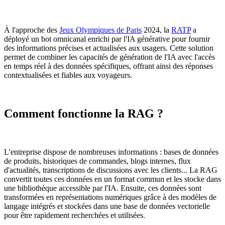
À l'approche des
Jeux Olympiques de Paris
2024, la
RATP
a
déployé un bot omnicanal enrichi par l'IA générative pour fournir
des informations précises et actualisées aux usagers. Cette solution
permet de combiner les capacités de génération de l'IA avec l'accès
en temps réel à des données spécifiques, offrant ainsi des réponses
contextualisées et fiables aux voyageurs.
Comment fonctionne la RAG ?
L'entreprise dispose de nombreuses informations : bases de données
de produits, historiques de commandes, blogs internes, flux
d'actualités, transcriptions de discussions avec les clients... La RAG
convertit toutes ces données en un format commun et les stocke dans
une bibliothèque accessible par l'IA. Ensuite, ces données sont
transformées en représentations numériques grâce à des modèles de
langage intégrés et stockées dans une base de données vectorielle
pour être rapidement recherchées et utilisées.