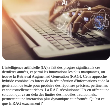
L'intelligence artificielle (IA) a fait des progrès significatifs ces
dernières années, et parmi les innovations les plus marquantes, on
trouve la Retrieval Augmented Generation (RAG). Cette approche
hybride combine les forces de la récupération d'informations et de la
génération de texte pour produire des réponses précises, pertinentes
et contextuellement riches. La RAG révolutionne l'IA en offrant une
solution qui va au-delà des limites des modèles traditionnels,
permettant une interaction plus dynamique et informée. Qu’est ce
que la RAG exactement ?