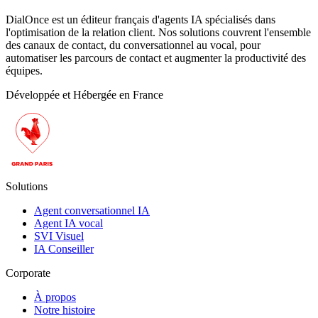
DialOnce est un éditeur français d'agents IA spécialisés dans
l'optimisation de la relation client. Nos solutions couvrent l'ensemble
des canaux de contact, du conversationnel au vocal, pour
automatiser les parcours de contact et augmenter la productivité des
équipes.
Développée et Hébergée en France
Solutions
Agent conversationnel IA
Agent IA vocal
SVI Visuel
IA Conseiller
Corporate
À propos
Notre histoire