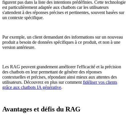
figurent pas dans la liste des intentions prédéfinies. Cette technologie
est particulièrement adaptée aux chatbots car les utilisateurs
s'attendent à des réponses précises et pertinentes, souvent basées sur
un contexte spécifique.
Par exemple, un client demandant des informations sur un nouveau
produit a besoin de données spécifiques à ce produit, et non à une
version antérieure.
Les RAG peuvent grandement améliorer l'efficacité et la précision
des chatbots en leur permettant de générer des réponses
contextuelles et précises, répondant ainsi mieux aux attentes des
utilisateurs. Découvrez en plus sur comment
fidéliser vos clients
grâce aux chatbots IA générative
.
Avantages et défis du RAG