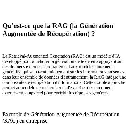
Qu'est-ce que la RAG (la Génération
Augmentée de Récupération) ?
La Retrieval-Augmented Generation (RAG) est un modèle d'IA
développé pour améliorer la génération de texte en s'appuyant sur
des données externes. Contrairement aux modèles purement
génératifs, qui se basent uniquement sur les informations présentes
dans leur ensemble de données d'entraînement, la RAG intègre une
composante de récupération d'informations. Cette double approche
permet au modèle de rechercher et d'exploiter des documents
externes en temps réel pour enrichir les réponses générées.
Exemple de Génération Augmentée de Récupération
(RAG) en entreprise