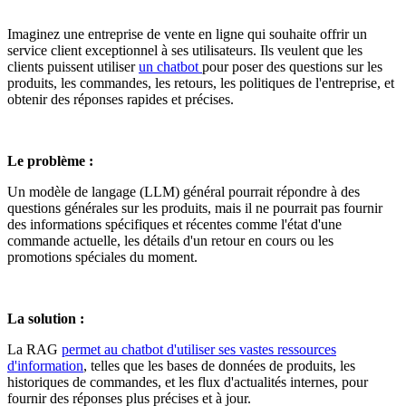
Imaginez une entreprise de vente en ligne qui souhaite offrir un
service client exceptionnel à ses utilisateurs. Ils veulent que les
clients puissent utiliser
un chatbot
pour poser des questions sur les
produits, les commandes, les retours, les politiques de l'entreprise, et
obtenir des réponses rapides et précises.
Le problème :
Un modèle de langage (LLM) général pourrait répondre à des
questions générales sur les produits, mais il ne pourrait pas fournir
des informations spécifiques et récentes comme l'état d'une
commande actuelle, les détails d'un retour en cours ou les
promotions spéciales du moment.
La solution :
La RAG
permet au chatbot d'utiliser ses vastes ressources
d'information
, telles que les bases de données de produits, les
historiques de commandes, et les flux d'actualités internes, pour
fournir des réponses plus précises et à jour.