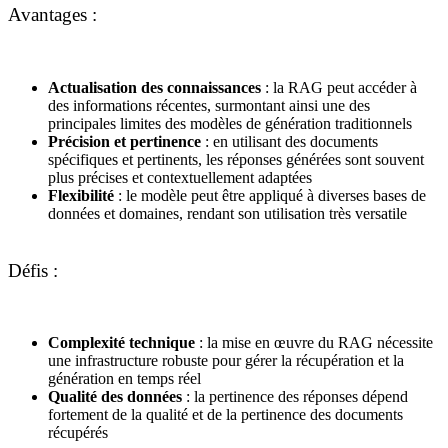
Avantages :
Actualisation des connaissances
: la RAG peut accéder à
des informations récentes, surmontant ainsi une des
principales limites des modèles de génération traditionnels
Précision et pertinence
: en utilisant des documents
spécifiques et pertinents, les réponses générées sont souvent
plus précises et contextuellement adaptées
Flexibilité
: le modèle peut être appliqué à diverses bases de
données et domaines, rendant son utilisation très versatile
Défis :
Complexité technique
: la mise en œuvre du RAG nécessite
une infrastructure robuste pour gérer la récupération et la
génération en temps réel
Qualité des données
: la pertinence des réponses dépend
fortement de la qualité et de la pertinence des documents
récupérés