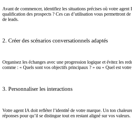
Avant de commencer, identifiez les situations précises où votre agent IA
qualification des prospects ? Ces cas d’utilisation vous permettront de
de leads.
2. Créer des scénarios conversationnels adaptés
Organisez les échanges avec une progression logique et évitez les redon
comme : « Quels sont vos objectifs principaux ? » ou « Quel est votre 
3. Personnaliser les interactions
Votre agent IA doit refléter l’identité de votre marque. Un ton chaleur
réponses pour qu’il se distingue tout en restant aligné sur vos valeurs.