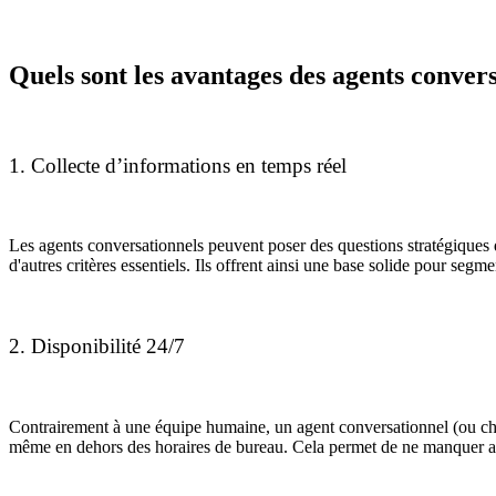
Quels sont les avantages des agents convers
1. Collecte d’informations en temps réel
Les agents conversationnels peuvent poser des questions stratégiques dè
d'autres critères essentiels. Ils offrent ainsi une base solide pour segm
2. Disponibilité 24/7
Contrairement à une équipe humaine, un agent conversationnel (ou chatb
même en dehors des horaires de bureau. Cela permet de ne manquer au