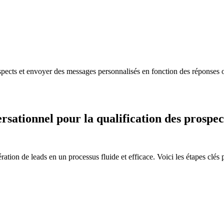
ospects et envoyer des messages personnalisés en fonction des réponses o
ationnel pour la qualification des prospec
ration de leads en un processus fluide et efficace. Voici les étapes clés 