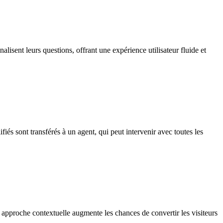
alisent leurs questions, offrant une expérience utilisateur fluide et
iés sont transférés à un agent, qui peut intervenir avec toutes les
approche contextuelle augmente les chances de convertir les visiteurs