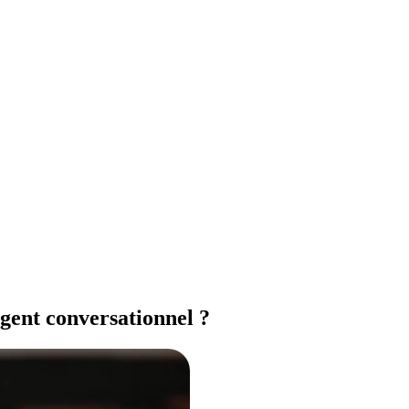
gent conversationnel ?