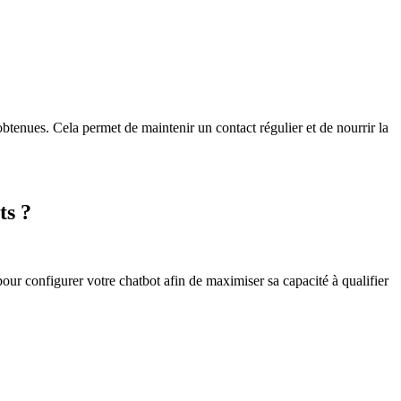
btenues. Cela permet de maintenir un contact régulier et de nourrir la
ts ?
pour configurer votre chatbot afin de maximiser sa capacité à qualifier