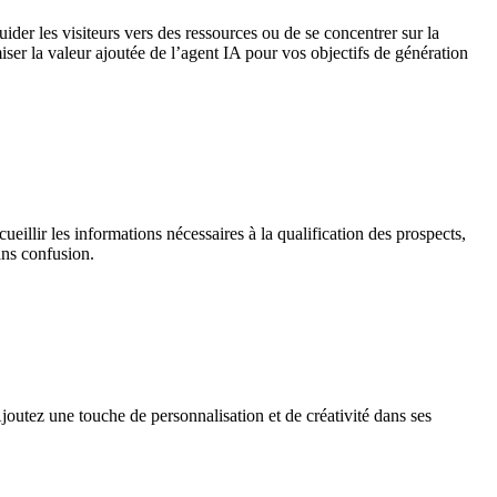
uider les visiteurs vers des ressources ou de se concentrer sur la
iser la valeur ajoutée de l’agent IA pour vos objectifs de génération
eillir les informations nécessaires à la qualification des prospects,
ans confusion.
Ajoutez une touche de personnalisation et de créativité dans ses