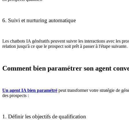
6. Suivi et nurturing automatique
Les chatbots IA génératifs peuvent suivre les interactions avec les pr
relation jusqu'à ce que le prospect soit prêt à passer à l'étape suivante.
Comment bien paramétrer son agent convers
Un agent IA bien paramétré
peut transformer votre stratégie de géné
des prospects :
1. Définir les objectifs de qualification