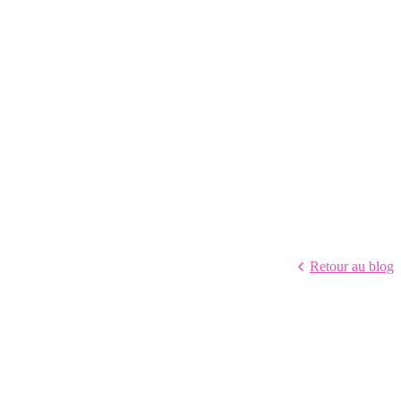
Retour au blog