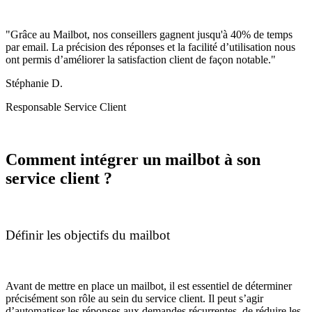
"Grâce au Mailbot, nos conseillers gagnent jusqu'à 40% de temps
par email. La précision des réponses et la facilité d’utilisation nous
ont permis d’améliorer la satisfaction client de façon notable."
Stéphanie D.
Responsable Service Client
Comment intégrer un mailbot à son
service client ?
Définir les objectifs du mailbot
Avant de mettre en place un mailbot, il est essentiel de déterminer
précisément son rôle au sein du service client. Il peut s’agir
d’automatiser les réponses aux demandes récurrentes, de réduire les