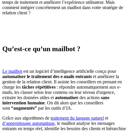
temps de traitement et améliorer l’expérience utilisateur. Mais
comment intégrer concrètement un mailbot dans votre stratégie de
relation client ?
Qu’est-ce qu’un mailbot ?
Le mailbot
est un logiciel d’intelligence artificielle conçu pour
automatiser le traitement des e-mails entrants
et améliorer la
gestion de la relation client. Il assiste les conseillers en prenant en
charge les
tâches répétitives
: répondre automatiquement aux e-
mails, les classer selon leur contenu ou leur niveau d'urgence,
extraire les données utiles et
automatiser
des actions
sans
intervention humaine
. On dit alors que les conseillers
sont
“augmentés”
par les outils d’IA.
Grâce aux algorithmes de
traitement du langage naturel
et
d’apprentissage automatique
, le mailbot analyse les messages
entrants en temps réel, identifie les besoins des clients et hiérarchise