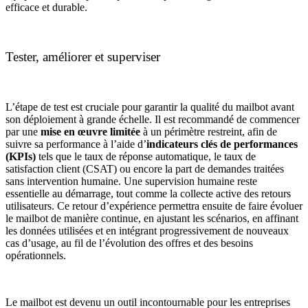
efficace et durable.
Tester, améliorer et superviser
L’étape de test est cruciale pour garantir la qualité du mailbot avant
son déploiement à grande échelle. Il est recommandé de commencer
par une
mise en œuvre limitée
à un périmètre restreint, afin de
suivre sa performance à l’aide d’
indicateurs clés de performances
(KPIs)
tels que le taux de réponse automatique, le taux de
satisfaction client (CSAT) ou encore la part de demandes traitées
sans intervention humaine. Une supervision humaine reste
essentielle au démarrage, tout comme la collecte active des retours
utilisateurs. Ce retour d’expérience permettra ensuite de faire évoluer
le mailbot de manière continue, en ajustant les scénarios, en affinant
les données utilisées et en intégrant progressivement de nouveaux
cas d’usage, au fil de l’évolution des offres et des besoins
opérationnels.
Le mailbot est devenu un outil incontournable pour les entreprises