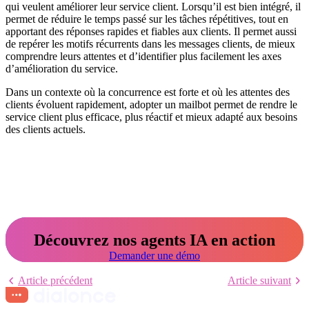
qui veulent améliorer leur service client. Lorsqu’il est bien intégré, il
permet de réduire le temps passé sur les tâches répétitives, tout en
apportant des réponses rapides et fiables aux clients. Il permet aussi
de repérer les motifs récurrents dans les messages clients, de mieux
comprendre leurs attentes et d’identifier plus facilement les axes
d’amélioration du service.
Dans un contexte où la concurrence est forte et où les attentes des
clients évoluent rapidement, adopter un mailbot permet de rendre le
service client plus efficace, plus réactif et mieux adapté aux besoins
des clients actuels.
Découvrez nos agents IA en action
Demander une démo
Article précédent
Article suivant