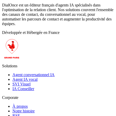
DialOnce est un éditeur français d'agents IA spécialisés dans
l'optimisation de la relation client. Nos solutions couvrent l'ensemble
des canaux de contact, du conversationnel au vocal, pour
automatiser les parcours de contact et augmenter la productivité des
équipes.
Développée et Hébergée en France
Solutions
Agent conversationnel IA
Agent IA vocal
SVI Visuel
IA Conseiller
Corporate
À propos
Notre histoire
RSE