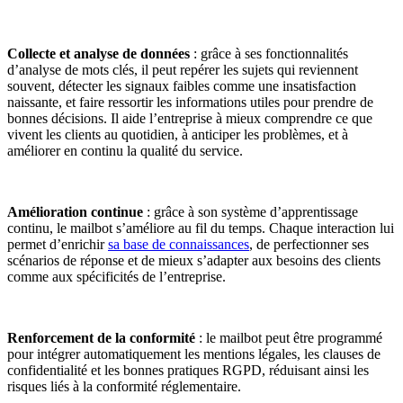
Collecte et analyse de données
: grâce à ses fonctionnalités
d’analyse de mots clés, il peut repérer les sujets qui reviennent
souvent, détecter les signaux faibles comme une insatisfaction
naissante, et faire ressortir les informations utiles pour prendre de
bonnes décisions. Il aide l’entreprise à mieux comprendre ce que
vivent les clients au quotidien, à anticiper les problèmes, et à
améliorer en continu la qualité du service.
Amélioration continue
: grâce à son système d’apprentissage
continu, le mailbot s’améliore au fil du temps. Chaque interaction lui
permet d’enrichir
sa base de connaissances
, de perfectionner ses
scénarios de réponse et de mieux s’adapter aux besoins des clients
comme aux spécificités de l’entreprise.
Renforcement de la conformité
: le mailbot peut être programmé
pour intégrer automatiquement les mentions légales, les clauses de
confidentialité et les bonnes pratiques RGPD, réduisant ainsi les
risques liés à la conformité réglementaire.