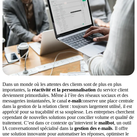
Dans un monde où les attentes des clients sont de plus en plus
importantes, la
réactivité
et la
personnalisation
du service client
deviennent primordiales. Même à l’ère des réseaux sociaux et des
messageries instantanées, le canal
e-mail
conserve une place centrale
dans la gestion de la relation client : toujours largement utilisé, il est
apprécié pour sa traçabilité et sa souplesse. Les entreprises cherchent
cependant de nouvelles solutions pour concilier volume et qualité de
traitement. C’est dans ce contexte qu’intervient le
mailbot
, un outil
IA conversationnel spécialisé dans la
gestion des e-mails
.
Il offre
une solution innovante pour automatiser les réponses, optimiser le