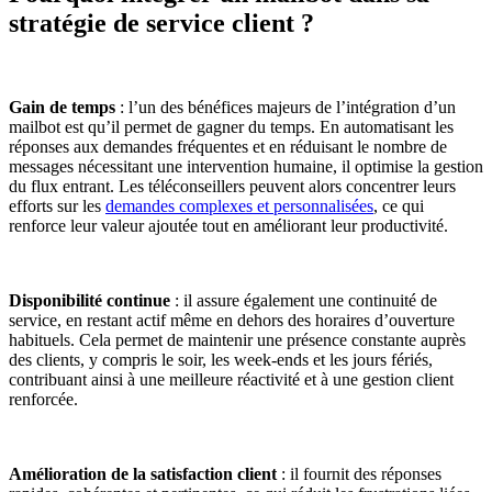
stratégie de service client ?
Gain de temps
: l’un des bénéfices majeurs de l’intégration d’un
mailbot est qu’il permet de gagner du temps. En automatisant les
réponses aux demandes fréquentes et en réduisant le nombre de
messages nécessitant une intervention humaine, il optimise la gestion
du flux entrant. Les téléconseillers peuvent alors concentrer leurs
efforts sur les
demandes complexes et personnalisées
, ce qui
renforce leur valeur ajoutée tout en améliorant leur productivité.
Disponibilité continue
: il assure également une continuité de
service, en restant actif même en dehors des horaires d’ouverture
habituels. Cela permet de maintenir une présence constante auprès
des clients, y compris le soir, les week-ends et les jours fériés,
contribuant ainsi à une meilleure réactivité et à une gestion client
renforcée.
Amélioration de la satisfaction client
: il fournit des réponses