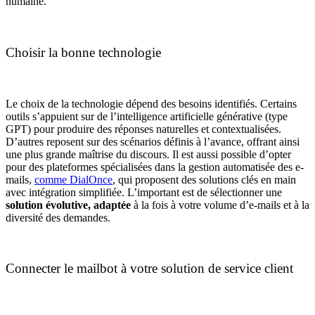
humaine.
Choisir la bonne technologie
Le choix de la technologie dépend des besoins identifiés. Certains
outils s’appuient sur de l’intelligence artificielle générative (type
GPT) pour produire des réponses naturelles et contextualisées.
D’autres reposent sur des scénarios définis à l’avance, offrant ainsi
une plus grande maîtrise du discours. Il est aussi possible d’opter
pour des plateformes spécialisées dans la gestion automatisée des e-
mails,
comme DialOnce
, qui proposent des solutions clés en main
avec intégration simplifiée. L’important est de sélectionner une
solution évolutive, adaptée
à la fois à votre volume d’e-mails et à la
diversité des demandes.
Connecter le mailbot à votre solution de service client