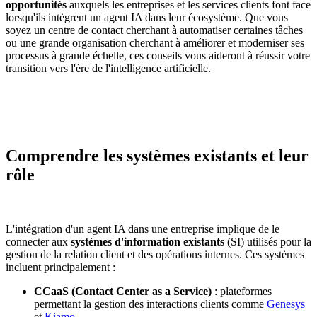
opportunités
auxquels les entreprises et les services clients font face
lorsqu'ils intègrent un agent IA dans leur écosystème. Que vous
soyez un centre de contact cherchant à automatiser certaines tâches
ou une grande organisation cherchant à améliorer et moderniser ses
processus à grande échelle, ces conseils vous aideront à réussir votre
transition vers l'ère de l'intelligence artificielle.
Comprendre les systèmes existants et leur
rôle
L'intégration d'un agent IA dans une entreprise implique de le
connecter aux
systèmes d'information existants
(SI) utilisés pour la
gestion de la relation client et des opérations internes. Ces systèmes
incluent principalement :
CCaaS (Contact Center as a Service)
: plateformes
permettant la gestion des interactions clients comme
Genesys
et
Kiamo