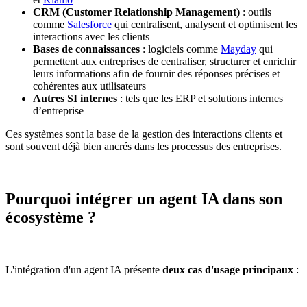
CRM (Customer Relationship Management)
: outils
comme
Salesforce
qui centralisent, analysent et optimisent les
interactions avec les clients
Bases de connaissances
: logiciels comme
Mayday
qui
permettent aux entreprises de centraliser, structurer et enrichir
leurs informations afin de fournir des réponses précises et
cohérentes aux utilisateurs
Autres SI internes
: tels que les ERP et solutions internes
d’entreprise
Ces systèmes sont la base de la gestion des interactions clients et
sont souvent déjà bien ancrés dans les processus des entreprises.
Pourquoi intégrer un agent IA dans son
écosystème ?
L'intégration d'un agent IA présente
deux cas d'usage principaux
: