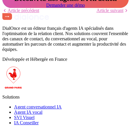
Demander une démo
Article précédent
Article suivant
DialOnce est un éditeur français d'agents IA spécialisés dans
l'optimisation de la relation client. Nos solutions couvrent l'ensemble
des canaux de contact, du conversationnel au vocal, pour
automatiser les parcours de contact et augmenter la productivité des
équipes.
Développée et Hébergée en France
Solutions
Agent conversationnel IA
Agent IA vocal
SVI Visuel
IA Conseiller