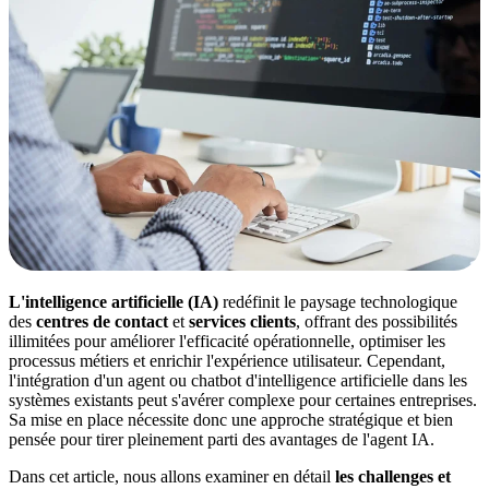
L'intelligence artificielle (IA)
redéfinit le paysage technologique
des
centres de contact
et
services clients
, offrant des possibilités
illimitées pour améliorer l'efficacité opérationnelle, optimiser les
processus métiers et enrichir l'expérience utilisateur. Cependant,
l'intégration d'un agent ou chatbot d'intelligence artificielle dans les
systèmes existants peut s'avérer complexe pour certaines entreprises.
Sa mise en place nécessite donc une approche stratégique et bien
pensée pour tirer pleinement parti des avantages de l'agent IA.
Dans cet article, nous allons examiner en détail
les challenges et