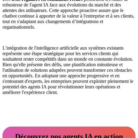
robustesse de l'agent IA face aux évolutions du marché et des
attentes des utilisateurs. Cette approche proactive assure que le
chatbot continue à apporter de la valeur à l'entreprise et à ses clients,
tout en s'adaptant aux changements d’intégrations et
organisationnels.
L'intégration de l'intelligence artificielle aux systèmes existants
représente une étape stratégique pour les services clients qui
souhaitent rester compétitifs dans un monde en constante évolution.
Bien qu'elle présente des défis, une planification minutieuse et
l'utilisation de solutions adaptées peuvent transformer ces obstacles
en opportunités. En adoptant une approche progressive et en
s'entourant d'experts, les entreprises peuvent exploiter pleinement le
potentiel des agents IA pour révolutionner leurs opérations et
améliorer l'expérience client.
Découvrez nos agents IA en action