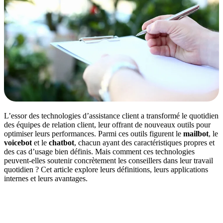
L’essor des technologies d’assistance client a transformé le quotidien
des équipes de relation client, leur offrant de nouveaux outils pour
optimiser leurs performances. Parmi ces outils figurent le
mailbot
, le
voicebot
et le
chatbot
, chacun ayant des caractéristiques propres et
des cas d’usage bien définis. Mais comment ces technologies
peuvent-elles soutenir concrètement les conseillers dans leur travail
quotidien ? Cet article explore leurs définitions, leurs applications
internes et leurs avantages.