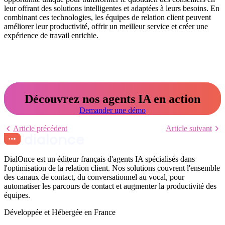
leur offrant des solutions intelligentes et adaptées à leurs besoins. En
combinant ces technologies, les équipes de relation client peuvent
améliorer leur productivité, offrir un meilleur service et créer une
expérience de travail enrichie.
Découvrez nos agents IA en action
Demander une démo
Article précédent
Article suivant
DialOnce est un éditeur français d'agents IA spécialisés dans
l'optimisation de la relation client. Nos solutions couvrent l'ensemble
des canaux de contact, du conversationnel au vocal, pour
automatiser les parcours de contact et augmenter la productivité des
équipes.
Développée et Hébergée en France