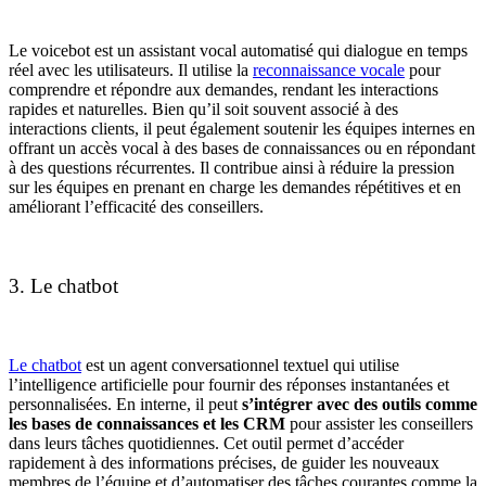
Le voicebot est un assistant vocal automatisé qui dialogue en temps
réel avec les utilisateurs. Il utilise la
reconnaissance vocale
pour
comprendre et répondre aux demandes, rendant les interactions
rapides et naturelles. Bien qu’il soit souvent associé à des
interactions clients, il peut également soutenir les équipes internes en
offrant un accès vocal à des bases de connaissances ou en répondant
à des questions récurrentes. Il contribue ainsi à réduire la pression
sur les équipes en prenant en charge les demandes répétitives et en
améliorant l’efficacité des conseillers.
3. Le chatbot
Le chatbot
est un agent conversationnel textuel qui utilise
l’intelligence artificielle pour fournir des réponses instantanées et
personnalisées. En interne, il peut
s’intégrer avec des outils comme
les bases de connaissances et les CRM
pour assister les conseillers
dans leurs tâches quotidiennes. Cet outil permet d’accéder
rapidement à des informations précises, de guider les nouveaux
membres de l’équipe et d’automatiser des tâches courantes comme la