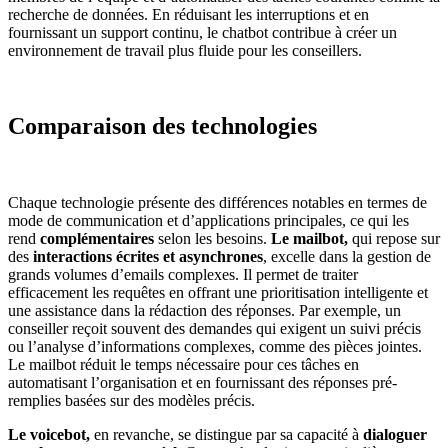
recherche de données. En réduisant les interruptions et en
fournissant un support continu, le chatbot contribue à créer un
environnement de travail plus fluide pour les conseillers.
Comparaison des technologies
Chaque technologie présente des différences notables en termes de
mode de communication et d’applications principales, ce qui les
rend
complémentaires
selon les besoins.
Le mailbot,
qui repose sur
des
interactions écrites et asynchrones
, excelle dans la gestion de
grands volumes d’emails complexes. Il permet de traiter
efficacement les requêtes en offrant une prioritisation intelligente et
une assistance dans la rédaction des réponses. Par exemple, un
conseiller reçoit souvent des demandes qui exigent un suivi précis
ou l’analyse d’informations complexes, comme des pièces jointes.
Le mailbot réduit le temps nécessaire pour ces tâches en
automatisant l’organisation et en fournissant des réponses pré-
remplies basées sur des modèles précis.
Le voicebot,
en revanche, se distingue par sa capacité à
dialoguer