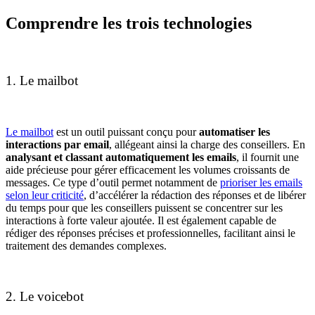
Comprendre les trois technologies
1. Le mailbot
Le mailbot
est un outil puissant conçu pour
automatiser les
interactions par email
, allégeant ainsi la charge des conseillers. En
analysant et classant automatiquement les emails
, il fournit une
aide précieuse pour gérer efficacement les volumes croissants de
messages. Ce type d’outil permet notamment de
prioriser les emails
selon leur criticité
, d’accélérer la rédaction des réponses et de libérer
du temps pour que les conseillers puissent se concentrer sur les
interactions à forte valeur ajoutée. Il est également capable de
rédiger des réponses précises et professionnelles, facilitant ainsi le
traitement des demandes complexes.
2. Le voicebot