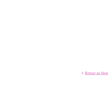
Retour au blog