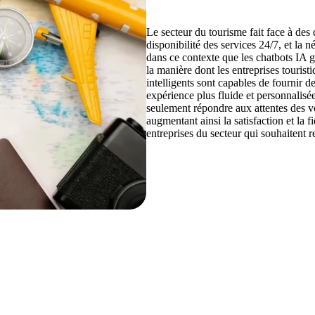
Le secteur du tourisme fait face à des d
disponibilité des services 24/7, et la
dans ce contexte que les chatbots IA 
la manière dont les entreprises tourist
intelligents sont capables de fournir d
expérience plus fluide et personnalisée
seulement répondre aux attentes des v
augmentant ainsi la satisfaction et la f
entreprises du secteur qui souhaitent r