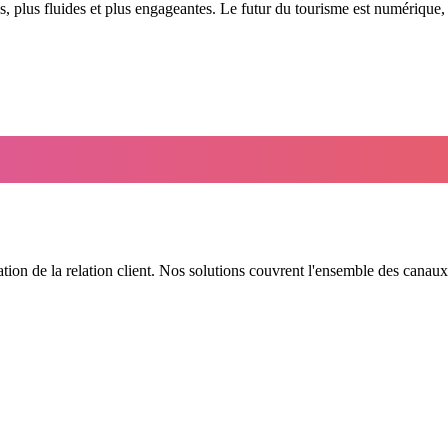
hes, plus fluides et plus engageantes. Le futur du tourisme est numérique,
ation de la relation client. Nos solutions couvrent l'ensemble des canau