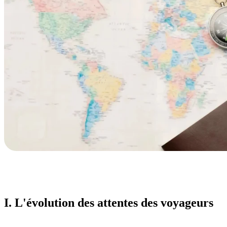
I. L'évolution des attentes des voyageurs