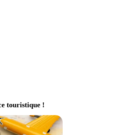
e touristique !