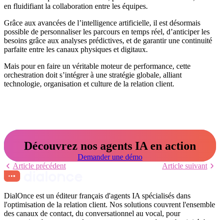
en fluidifiant la collaboration entre les équipes.
Grâce aux avancées de l’intelligence artificielle, il est désormais
possible de personnaliser les parcours en temps réel, d’anticiper les
besoins grâce aux analyses prédictives, et de garantir une continuité
parfaite entre les canaux physiques et digitaux.
Mais pour en faire un véritable moteur de performance, cette
orchestration doit s’intégrer à une stratégie globale, alliant
technologie, organisation et culture de la relation client.
Découvrez nos agents IA en action
Demander une démo
Article précédent
Article suivant
DialOnce est un éditeur français d'agents IA spécialisés dans
l'optimisation de la relation client. Nos solutions couvrent l'ensemble
des canaux de contact, du conversationnel au vocal, pour