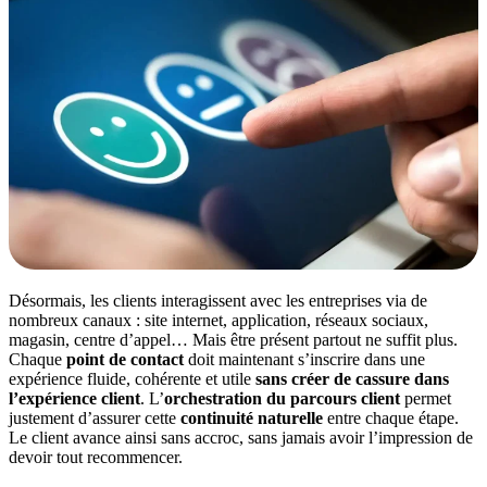
Désormais, les clients interagissent avec les entreprises via de
nombreux canaux : site internet, application, réseaux sociaux,
magasin, centre d’appel… Mais être présent partout ne suffit plus.
Chaque
point de contact
doit maintenant s’inscrire dans une
expérience fluide, cohérente et utile
sans créer de cassure dans
l’expérience client
. L’
orchestration du parcours client
permet
justement d’assurer cette
continuité naturelle
entre chaque étape.
Le client avance ainsi sans accroc, sans jamais avoir l’impression de
devoir tout recommencer.