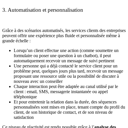
3. Automatisation et personnalisation
Grâce à des scénarios automatisés, les services clients des entreprises
peuvent offrir une expérience plus fluide et personnalisée même à
grande échelle :
Lorsqu’un client effectue une action (comme soumettre un
formulaire ou poser une question à un chatbot), il peut
automatiquement recevoir un message de suivi pertinent
Une personne qui a déjà contacté le service client pour un
problème peut, quelques jours plus tard, recevoir un message
proposant une ressource utile ou la possibilité de discuter à
nouveau avec un conseiller
Chaque interaction peut être adaptée au canal utilisé par le
client : email, SMS, messagerie instantanée ou appel
téléphonique
Et pour entretenir la relation dans la durée, des séquences
personnalisées sont mises en place, tenant compte du profil du
client, de son historique de contact, et de son niveau de
satisfaction
Ce niveau de réactivité est rendu possible grâce à l’
analyse des