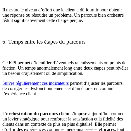
Il mesure le niveau d’effort que le client a dû fournir pour obtenir
une réponse ou résoudre un problème. Un parcours bien orchestré
réduit significativement cette charge perçue.
6. Temps entre les étapes du parcours
Ce KPI permet d’identifier d’éventuels ralentissements ou points de
friction. Un temps anormalement long entre deux étapes peut révéler
un besoin d’ajustement ou de simplification.
Suivre régulièrement ces indicateurs
permet d’ajuster les parcours,
de corriger les dysfonctionnements et d’améliorer en continu
l’expérience client.
L'
orchestration du parcours client
s’impose aujourd’hui comme
un levier stratégique pour renforcer la satisfaction et la fidélité des
clients dans un contexte de plus en plus digitalisé. Elle permet
d’offrir des expériences continues, personnalisées et efficaces, tout