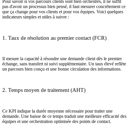
Pour savoir si vos parcours clients sont bien orchestrés, il ne suffit
pas d'avoir un processus bien pensé, il faut mesurer concrètement ce
que ça change pour vos clients et pour vos équipes. Voici quelques
indicateurs simples et utiles à suivre :
1. Taux de résolution au premier contact (FCR)
Il mesure la capacité à résoudre une demande client dès le premier
échange, sans transfert ni suivi supplémentaire. Un taux élevé reflète
un parcours bien conçu et une bonne circulation des informations.
2. Temps moyen de traitement (AHT)
Ce KPI indique la durée moyenne nécessaire pour traiter une
demande. Une baisse de ce temps traduit une meilleure efficacité des
équipes et une orchestration optimisée des points de contact.