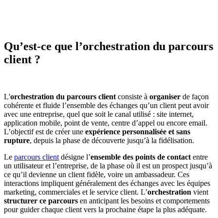
Qu’est-ce que l’orchestration du parcours
client ?
L'
orchestration du parcours client
consiste à
organiser
de façon
cohérente et fluide l’ensemble des échanges qu’un client peut avoir
avec une entreprise, quel que soit le canal utilisé : site internet,
application mobile, point de vente, centre d’appel ou encore email.
L’objectif est de créer une
expérience personnalisée et sans
rupture
, depuis la phase de découverte jusqu’à la fidélisation.
Le
parcours client
désigne l’
ensemble des points de contact
entre
un utilisateur et l’entreprise, de la phase où il est un prospect jusqu’à
ce qu’il devienne un client fidèle, voire un ambassadeur. Ces
interactions impliquent généralement des échanges avec les équipes
marketing, commerciales et le service client. L’
orchestration
vient
structurer ce parcours
en anticipant les besoins et comportements
pour guider chaque client vers la prochaine étape la plus adéquate.