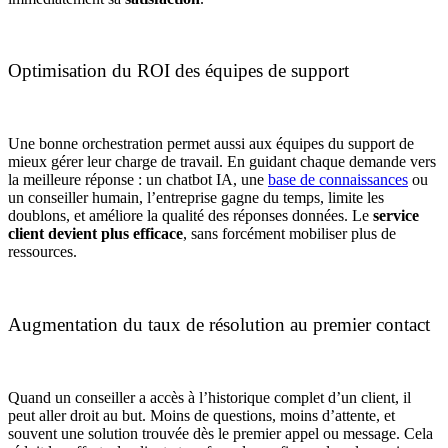
Optimisation du ROI des équipes de support
Une bonne orchestration permet aussi aux équipes du support de
mieux gérer leur charge de travail. En guidant chaque demande vers
la meilleure réponse : un chatbot IA, une
base de connaissances
ou
un conseiller humain, l’entreprise gagne du temps, limite les
doublons, et améliore la qualité des réponses données. Le
service
client devient plus efficace
, sans forcément mobiliser plus de
ressources.
Augmentation du taux de résolution au premier contact
Quand un conseiller a accès à l’historique complet d’un client, il
peut aller droit au but. Moins de questions, moins d’attente, et
souvent une solution trouvée dès le premier appel ou message. Cela