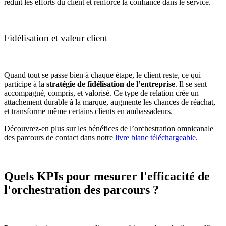
réduit les efforts du client et renforce la confiance dans le service.
Fidélisation et valeur client
Quand tout se passe bien à chaque étape, le client reste, ce qui
participe à la
stratégie de fidélisation de l’entreprise
. Il se sent
accompagné, compris, et valorisé. Ce type de relation crée un
attachement durable à la marque, augmente les chances de réachat,
et transforme même certains clients en ambassadeurs.
Découvrez-en plus sur les bénéfices de l’orchestration omnicanale
des parcours de contact dans notre
livre blanc téléchargeable
.
Quels KPIs pour mesurer l'efficacité de
l'orchestration des parcours ?