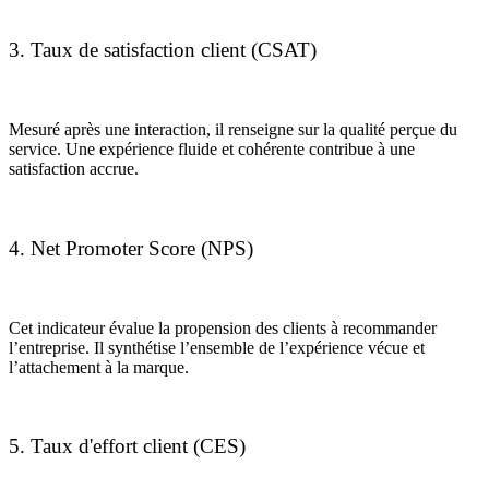
3. Taux de satisfaction client (CSAT)
Mesuré après une interaction, il renseigne sur la qualité perçue du
service. Une expérience fluide et cohérente contribue à une
satisfaction accrue.
4. Net Promoter Score (NPS)
Cet indicateur évalue la propension des clients à recommander
l’entreprise. Il synthétise l’ensemble de l’expérience vécue et
l’attachement à la marque.
5. Taux d'effort client (CES)