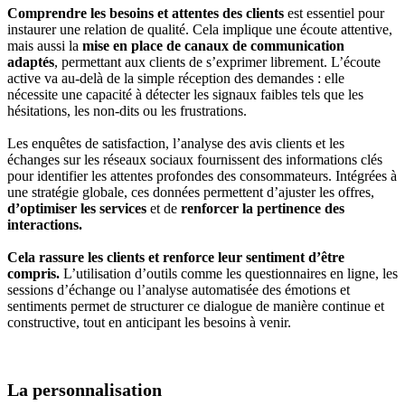
Comprendre les besoins et attentes des clients
est essentiel pour
instaurer une relation de qualité. Cela implique une écoute attentive,
mais aussi la
mise en place de canaux de communication
adaptés
, permettant aux clients de s’exprimer librement. L’écoute
active va au-delà de la simple réception des demandes : elle
nécessite une capacité à détecter les signaux faibles tels que les
hésitations, les non-dits ou les frustrations.
Les enquêtes de satisfaction, l’analyse des avis clients et les
échanges sur les réseaux sociaux fournissent des informations clés
pour identifier les attentes profondes des consommateurs. Intégrées à
une stratégie globale, ces données permettent d’ajuster les offres,
d’optimiser les services
et de
renforcer la pertinence des
interactions.
Cela rassure les clients et renforce leur sentiment d’être
compris.
L’utilisation d’outils comme les questionnaires en ligne, les
sessions d’échange ou l’analyse automatisée des émotions et
sentiments permet de structurer ce dialogue de manière continue et
constructive, tout en anticipant les besoins à venir.
La personnalisation