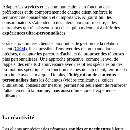
Adapter les services et les communications en fonction des
préférences et du comportement de chaque client renforce le
sentiment de considération et d'importance. Aujourd’hui, les
consommateurs s’attendent à des interactions sur mesure, et les
entreprises qui réussissent sont celles qui parviennent à offrir des
expériences ultra-personnalisées.
Grâce aux données clients et aux outils de gestion de la relation
client (
CRM
), il est possible d'envoyer des recommandations
précises, d'adapter les parcours d'achat et de proposer des réponses
plus personnalisées. Une approche proactive, comme l'envoi de
rappels, des emails d’anniversaire avec des offres spéciales ou des
promotions spécifiques en fonction des besoins du client, renforce la
proximité avec la marque. De plus,
l’intégration de contenus
personnalisés
dans les échanges (vidéos explicatives, guides
d'utilisation, conseils sur mesure) permet non seulement de renforcer
l’attachement à la marque, mais aussi d’améliorer l’expérience
utilisateur.
La réactivité
Les clients apprécient des
réponses rapides et pertinentes
à leurs