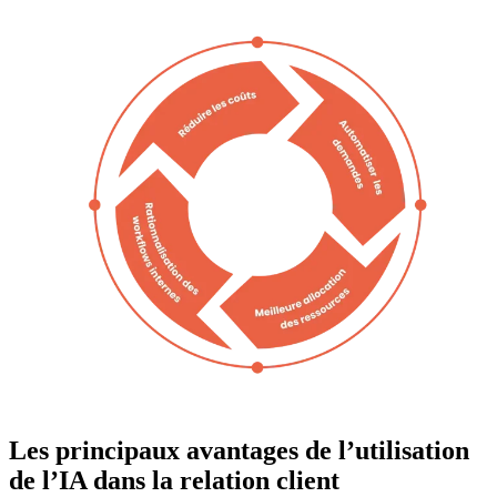
Les principaux avantages de l’utilisation
de l’IA dans la relation client