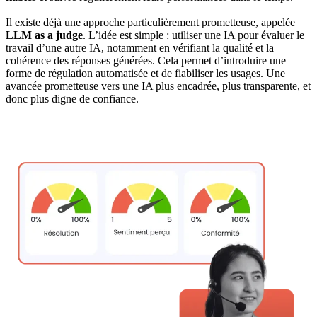
Il existe déjà une approche particulièrement prometteuse, appelée
LLM as a judge
. L’idée est simple : utiliser une IA pour évaluer le
travail d’une autre IA, notamment en vérifiant la qualité et la
cohérence des réponses générées. Cela permet d’introduire une
forme de régulation automatisée et de fiabiliser les usages. Une
avancée prometteuse vers une IA plus encadrée, plus transparente, et
donc plus digne de confiance.