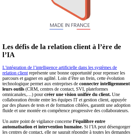
Les défis de la relation client à l’ère de
l’IA
L'intégration de l’intelligence artificielle dans les systèmes de
relation client
représente une bonne opportunité pour repenser les
parcours et gagner en agilité. Loin d’être un frein, cette évolution
technologique permet aux entreprises de
connecter intelligemment
leurs outils
(CRM, centres de contact, SVI, plateformes
omnicanales,…) pour
créer une vision unifiée du client.
Une
collaboration étroite entre les équipes IT et gestion client, appuyée
par des phases de tests et de formation ciblées, garantit une adoption
fluide et une montée en compétence progressive des collaborateurs.
Un autre point de vigilance concerne
l’équilibre entre
automatisation et intervention humaine.
Si l’IA peut désengorger
les centres de contact, elle ne saurait répondre à toutes les demandes