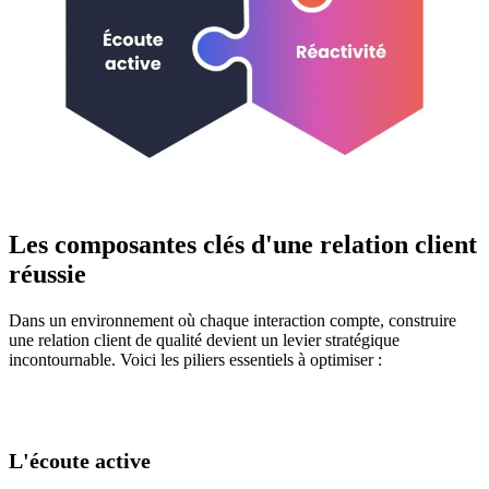
Les composantes clés d'une relation client
réussie
Dans un environnement où chaque interaction compte, construire
une relation client de qualité devient un levier stratégique
incontournable. Voici les piliers essentiels à optimiser :
L'écoute active