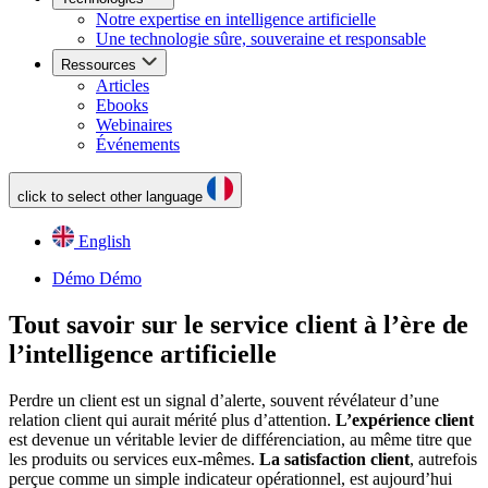
Notre expertise en intelligence artificielle
Une technologie sûre, souveraine et responsable
Ressources
Articles
Ebooks
Webinaires
Événements
click to select other language
English
Démo
Démo
Tout savoir sur le service client à l’ère de
l’intelligence artificielle
Perdre un client est un signal d’alerte, souvent révélateur d’une
relation client qui aurait mérité plus d’attention.
L’expérience client
est devenue un véritable levier de différenciation, au même titre que
les produits ou services eux-mêmes.
La satisfaction client
, autrefois
perçue comme un simple indicateur opérationnel, est aujourd’hui