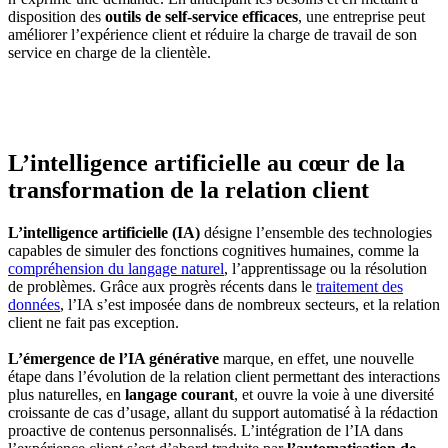
disposition des
outils de self-service efficaces
, une entreprise peut
améliorer l’expérience client et réduire la charge de travail de son
service en charge de la clientèle.
L’intelligence artificielle au cœur de la
transformation de la relation client
L’intelligence artificielle (IA)
désigne l’ensemble des technologies
capables de simuler des fonctions cognitives humaines, comme la
compréhension du langage naturel
, l’apprentissage ou la résolution
de problèmes. Grâce aux progrès récents dans le
traitement des
données
, l’IA s’est imposée dans de nombreux secteurs, et la relation
client ne fait pas exception.
L’émergence de l’IA générative
marque, en effet, une nouvelle
étape dans l’évolution de la relation client permettant des interactions
plus naturelles, en
langage courant
, et ouvre la voie à une diversité
croissante de cas d’usage, allant du support automatisé à la rédaction
proactive de contenus personnalisés. L’intégration de l’IA dans