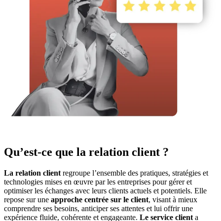
Qu’est-ce que la relation client ?
La relation client
regroupe l’ensemble des pratiques, stratégies et
technologies mises en œuvre par les entreprises pour gérer et
optimiser les échanges avec leurs clients actuels et potentiels. Elle
repose sur une
approche centrée sur le client
, visant à mieux
comprendre ses besoins, anticiper ses attentes et lui offrir une
expérience fluide, cohérente et engageante.
Le service client
a