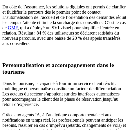
Du côté de l’assurance, les solutions digitales ont permis de clarifier
et fluidifier le parcours dès le premier point de contact.
L’automatisation de l’accueil et de l’orientation des demandes réduit
les temps d’attente et limite la surcharge des conseillers. C’est le cas
de
GMF
, qui a déployé un SVI visuel pour simplifier l’entrée en
relation. Résultat : 84 % des utilisateurs se déclarent satisfaits du
nouveau parcours, avec une baisse de 20 % des appels transférés
aux conseillers.
Personnalisation et accompagnement dans le
tourisme
Dans le tourisme, la capacité à fournir un service client réactif,
multilingue et personnalisé constitue un facteur de différenciation.
Les acteurs du secteur s’appuient sur des interfaces automatisées
pour accompagner le client dès la phase de réservation jusqu’au
retour d’expérience.
Grâce aux agents IA, à l’analytique comportementale et aux
notifications en temps réel, les professionnels peuvent anticiper les
besoins, rassurer en cas d’imprévu (retards, changements de vols) et