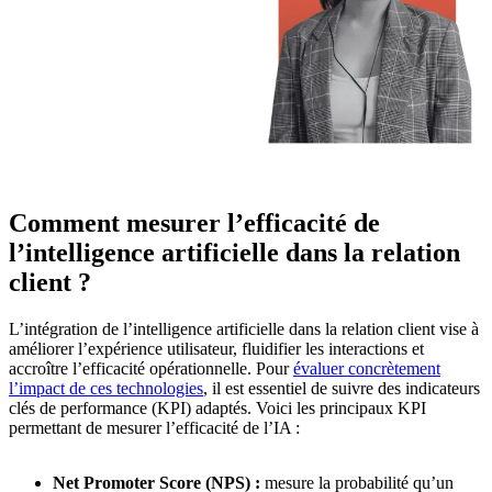
Comment mesurer l’efficacité de
l’intelligence artificielle dans la relation
client ?
L’intégration de l’intelligence artificielle dans la relation client vise à
améliorer l’expérience utilisateur, fluidifier les interactions et
accroître l’efficacité opérationnelle. Pour
évaluer concrètement
l’impact de ces technologies
, il est essentiel de suivre des indicateurs
clés de performance (KPI) adaptés. Voici les principaux KPI
permettant de mesurer l’efficacité de l’IA :
Net Promoter Score (NPS) :
mesure la probabilité qu’un