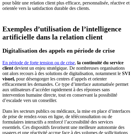
pour bâtir une relation client plus efficace, personnalisée, réactive et
orientée vers la satisfaction durable des clients.
Exemples d’utilisation de l’intelligence
artificielle dans la relation client
Digitalisation des appels en période de crise
En période de forte tension ou de crise
,
la continuité du service
client
devient un enjeu stratégique. De nombreuses organisations
ont alors recours à des solutions de digitalisation, notamment le
SVI
visuel,
pour désengorger les centres d’appels et orienter
efficacement les demandes. Ce type d’interface automatisée permet
aux utilisateurs d’accéder rapidement à des réponses sans
intervention humaine directe, tout en conservant la possibilité
d’escalade vers un conseiller.
Dans les secteurs publics ou médicaux, la mise en place d’interfaces
de prise de rendez-vous en ligne, de téléconsultation ou de
formulaires interactifs a renforcé l’accessibilité des services
essentiels. Ces dispositifs favorisent une meilleure autonomie des
usagers et une réactivité accrue face à des volumes de sollicitations