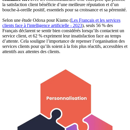
la satisfaction client bénéficie d’une meilleure réputation et d’un
bouche-à-oreille positif, essentiels pour sa croissance et sa pérennité.
Selon une étude Odoxa pour Kiamo (
Les Français et les services
clients face à l'intelligence artificielle - 2023
), seuls 56 % des
Français déclarent se sentir bien considérés lorsqu’ils contactent un
service client, et 62 % expriment leur insatisfaction face au temps
d’attente. Cela souligne l’importance de repenser l’organisation des
services clients pour qu’ils soient à la fois plus réactifs, accessibles et
attentifs aux attentes des clients.