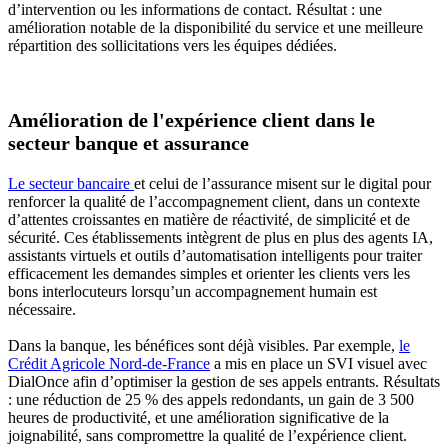
d’intervention ou les informations de contact. Résultat : une
amélioration notable de la disponibilité du service et une meilleure
répartition des sollicitations vers les équipes dédiées.
Amélioration de l'expérience client dans le
secteur banque et assurance
Le secteur bancaire
et celui de l’assurance misent sur le digital pour
renforcer la qualité de l’accompagnement client, dans un contexte
d’attentes croissantes en matière de réactivité, de simplicité et de
sécurité. Ces établissements intègrent de plus en plus des agents IA,
assistants virtuels et outils d’automatisation intelligents pour traiter
efficacement les demandes simples et orienter les clients vers les
bons interlocuteurs lorsqu’un accompagnement humain est
nécessaire.
Dans la banque, les bénéfices sont déjà visibles. Par exemple,
le
Crédit Agricole Nord-de-France
a mis en place un SVI visuel avec
DialOnce afin d’optimiser la gestion de ses appels entrants. Résultats
: une réduction de 25 % des appels redondants, un gain de 3 500
heures de productivité, et une amélioration significative de la
joignabilité, sans compromettre la qualité de l’expérience client.