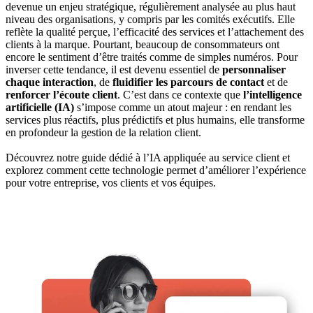
devenue un enjeu stratégique, régulièrement analysée au plus haut
niveau des organisations, y compris par les comités exécutifs. Elle
reflète la qualité perçue, l’efficacité des services et l’attachement des
clients à la marque. Pourtant, beaucoup de consommateurs ont
encore le sentiment d’être traités comme de simples numéros. Pour
inverser cette tendance, il est devenu essentiel de
personnaliser
chaque interaction
, de
fluidifier les parcours de contact
et de
renforcer l’écoute client
. C’est dans ce contexte que
l’intelligence
artificielle (IA)
s’impose comme un atout majeur : en rendant les
services plus réactifs, plus prédictifs et plus humains, elle transforme
en profondeur la gestion de la relation client.
Découvrez notre guide dédié à l’IA appliquée au service client et
explorez comment cette technologie permet d’améliorer l’expérience
pour votre entreprise, vos clients et vos équipes.