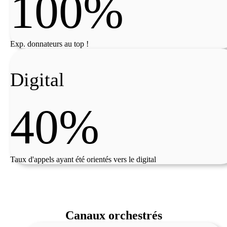
100%
Exp. donnateurs au top !
Digital
40%
Taux d'appels ayant été orientés vers le digital
Canaux orchestrés