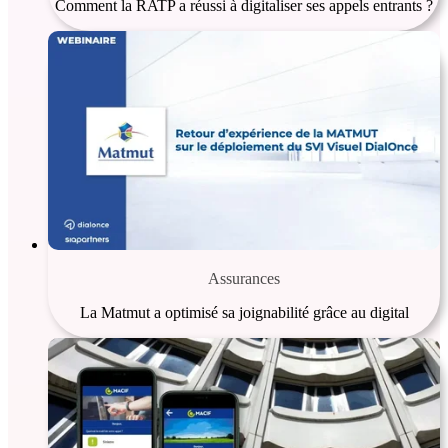
Comment la RATP a réussi à digitaliser ses appels entrants ?
Assurances
La Matmut a optimisé sa joignabilité grâce au digital