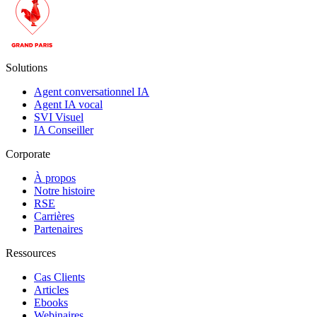
Solutions
Agent conversationnel IA
Agent IA vocal
SVI Visuel
IA Conseiller
Corporate
À propos
Notre histoire
RSE
Carrières
Partenaires
Ressources
Cas Clients
Articles
Ebooks
Webinaires