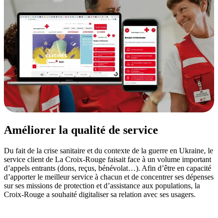
Améliorer la qualité de service
Du fait de la crise sanitaire et du contexte de la guerre en Ukraine, le
service client de La Croix-Rouge faisait face à un volume important
d’appels entrants (dons, reçus, bénévolat…). Afin d’être en capacité
d’apporter le meilleur service à chacun et de concentrer ses dépenses
sur ses missions de protection et d’assistance aux populations, la
Croix-Rouge a souhaité digitaliser sa relation avec ses usagers.