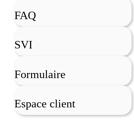
FAQ
SVI
Formulaire
Espace client