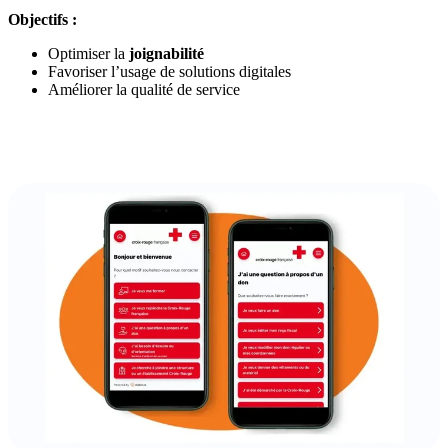
Objectifs :
Optimiser la
joignabilité
Favoriser l’usage de solutions digitales
Améliorer la qualité de service