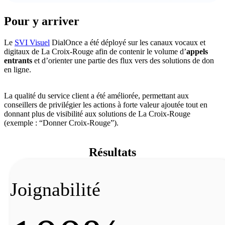
Pour y arriver
Le
SVI Visuel
DialOnce a été déployé sur les canaux vocaux et
digitaux de La Croix-Rouge afin de contenir le volume d’
appels
entrants
et d’orienter une partie des flux vers des solutions de don
en ligne.
La qualité du service client a été améliorée, permettant aux
conseillers de privilégier les actions à forte valeur ajoutée tout en
donnant plus de visibilité aux solutions de La Croix-Rouge
(exemple : “Donner Croix-Rouge”).
Résultats
Joignabilité