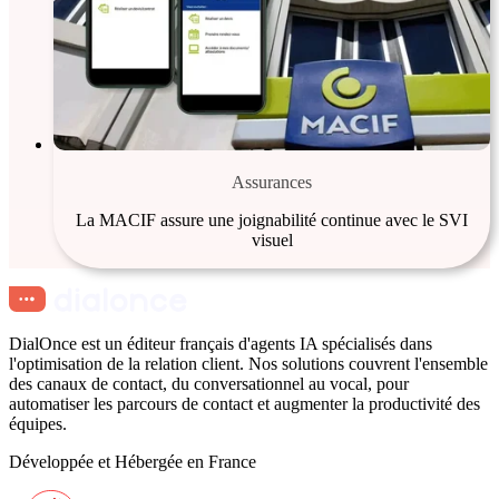
Assurances
La MACIF assure une joignabilité continue avec le SVI
visuel
DialOnce est un éditeur français d'agents IA spécialisés dans
l'optimisation de la relation client. Nos solutions couvrent l'ensemble
des canaux de contact, du conversationnel au vocal, pour
automatiser les parcours de contact et augmenter la productivité des
équipes.
Développée et Hébergée en France