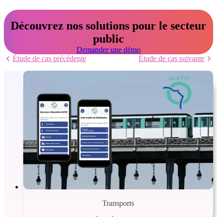
Découvrez nos solutions pour le secteur
public
Demander une démo
Étude de cas précédente
Étude de cas suivante
Transports