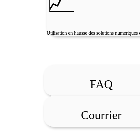
📈
Utilisation en hausse des solutions numériques
FAQ
Courrier