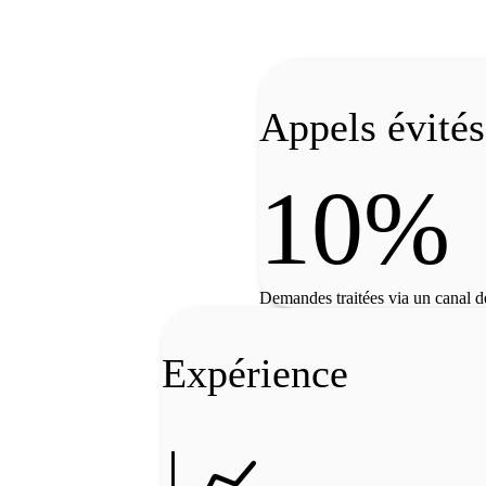
Appels évités
10%
Demandes traitées via un canal d
Expérience