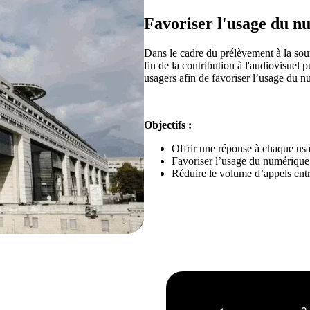
Favoriser l'usage du n
Dans le cadre du prélèvement à la sour
fin de la contribution à l'audiovisuel 
usagers afin de favoriser l’usage du 
Objectifs :
Offrir une réponse à chaque usa
Favoriser l’usage du numérique
Réduire le volume d’appels ent