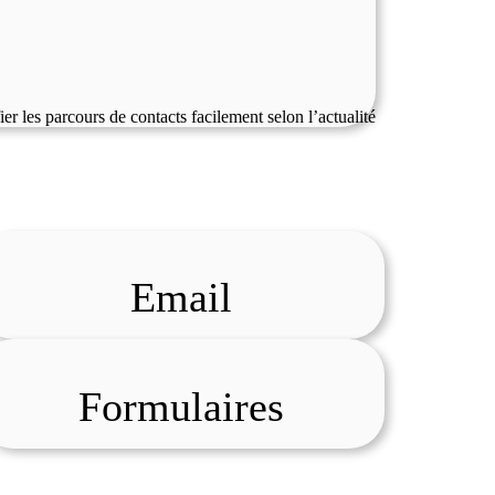
er les parcours de contacts facilement selon l’actualité
Email
Formulaires