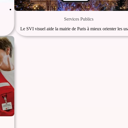
Services Publics
Le SVI visuel aide la mairie de Paris à mieux orienter les u