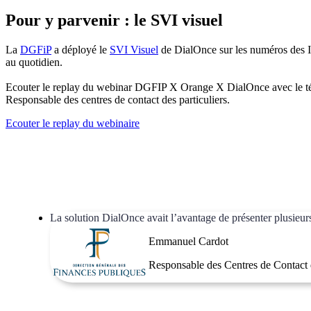
Pour y parvenir : le SVI visuel
La
DGFiP
a déployé le
SVI Visuel
de DialOnce sur les numéros des I
au quotidien.
Ecouter le replay du webinar DGFIP X Orange X DialOnce avec le 
Responsable des centres de contact des particuliers.
Ecouter le replay du webinaire
La solution DialOnce avait l’avantage de présenter plusieur
Emmanuel Cardot
Responsable des Centres de Contact 