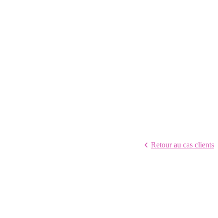
Retour au cas clients