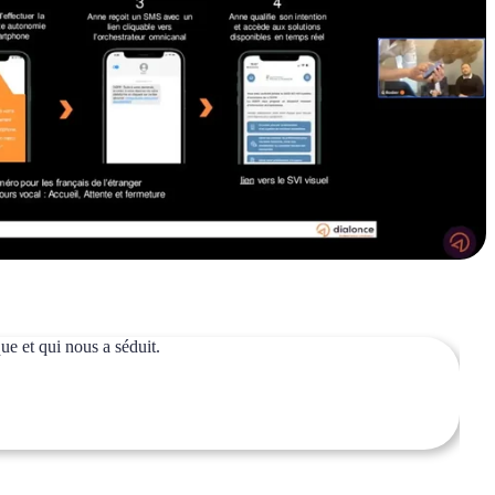
e et qui nous a séduit.