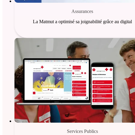
Assurances
La Matmut a optimisé sa joignabilité grâce au digital
Services Publics