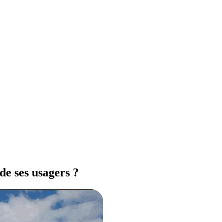
e ses usagers ?