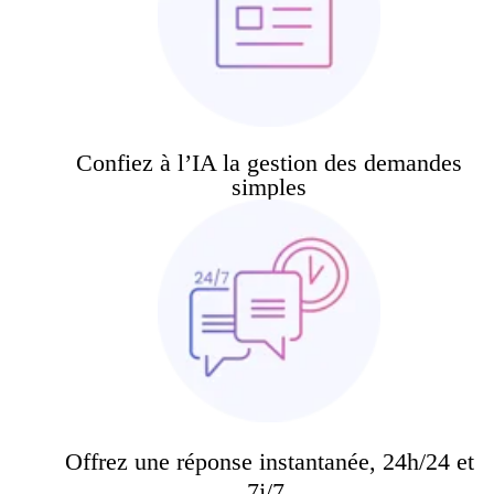
Confiez à l’IA la gestion des demandes
simples
Offrez une réponse instantanée, 24h/24 et
7j/7