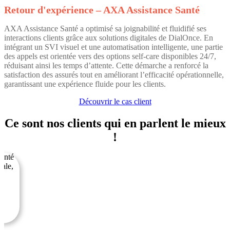
Retour d'expérience – AXA Assistance Santé
AXA Assistance Santé a optimisé sa joignabilité et fluidifié ses
interactions clients grâce aux solutions digitales de DialOnce. En
intégrant un SVI visuel et une automatisation intelligente, une partie
des appels est orientée vers des options self-care disponibles 24/7,
réduisant ainsi les temps d’attente. Cette démarche a renforcé la
satisfaction des assurés tout en améliorant l’efficacité opérationnelle,
garantissant une expérience fluide pour les clients.
Découvrir le cas client
Ce sont nos clients qui en parlent le mieux
!
menté
cale,