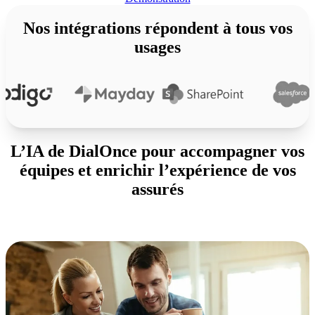
Nos intégrations répondent à tous vos
usages
L’IA de DialOnce pour accompagner vos
équipes et enrichir l’expérience de vos
assurés