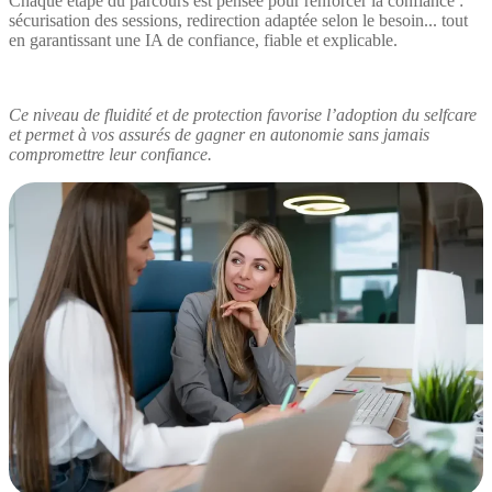
Chaque étape du parcours est pensée pour renforcer la confiance :
sécurisation des sessions, redirection adaptée selon le besoin... tout
en garantissant une IA de confiance, fiable et explicable.
Ce niveau de fluidité et de protection favorise l’adoption du selfcare
et permet à vos assurés de gagner en autonomie sans jamais
compromettre leur confiance.