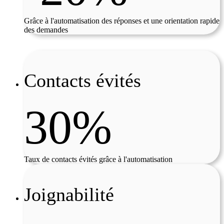
Grâce à l'automatisation des réponses et une orientation rapide
des demandes
Contacts évités
30%
Taux de contacts évités grâce à l'automatisation
Joignabilité