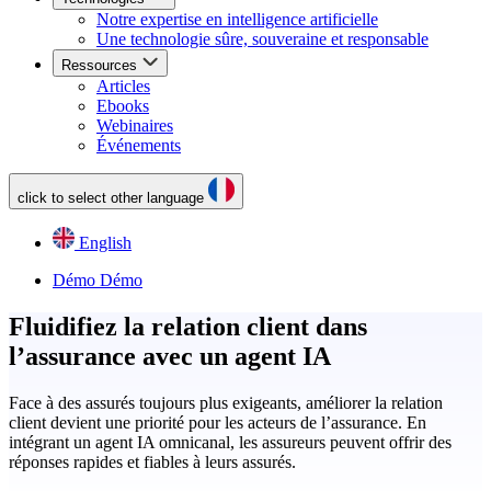
Notre expertise en intelligence artificielle
Une technologie sûre, souveraine et responsable
Ressources
Articles
Ebooks
Webinaires
Événements
click to select other language
English
Démo
Démo
Fluidifiez la relation client dans
l’assurance avec un agent IA
Face à des assurés toujours plus exigeants, améliorer la relation
client devient une priorité pour les acteurs de l’assurance. En
intégrant un agent IA omnicanal, les assureurs peuvent offrir des
réponses rapides et fiables à leurs assurés.