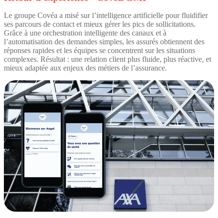
Le groupe Covéa a misé sur l’intelligence artificielle pour fluidifier
ses parcours de contact et mieux gérer les pics de sollicitations.
Grâce à une orchestration intelligente des canaux et à
l’automatisation des demandes simples, les assurés obtiennent des
réponses rapides et les équipes se concentrent sur les situations
complexes. Résultat : une relation client plus fluide, plus réactive, et
mieux adaptée aux enjeux des métiers de l’assurance.