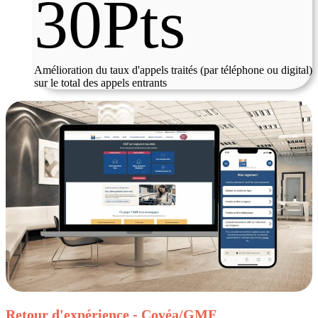
30Pts
Amélioration du taux d'appels traités (par téléphone ou digital)
sur le total des appels entrants
Retour d'expérience - Covéa/GMF