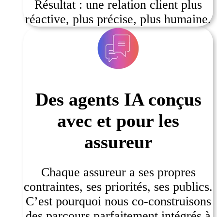
Résultat : une relation client plus
réactive, plus précise, plus humaine.
Des agents IA conçus
avec et pour les
assureur
Chaque assureur a ses propres
contraintes, ses priorités, ses publics.
C’est pourquoi nous co-construisons
des parcours parfaitement intégrés à