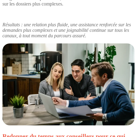
sur les dossiers plus complexes.
Résultats : une relation plus fluide, une assistance renforcée sur les
demandes plus complexes et une joignabilité continue sur tous les
canaux, à tout moment du parcours assuré.
Redonner du temps aux conseillers pour ce qui