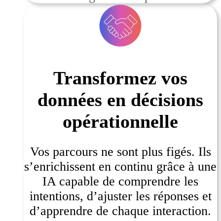
Transformez vos
données en décisions
opérationnelle
Vos parcours ne sont plus figés. Ils
s’enrichissent en continu grâce à une
IA capable de comprendre les
intentions, d’ajuster les réponses et
d’apprendre de chaque interaction.