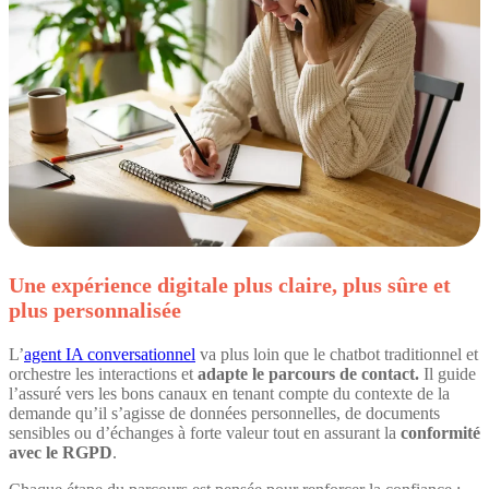
Une expérience digitale plus claire, plus sûre et
plus personnalisée
L’
agent IA conversationnel
va plus loin que le chatbot traditionnel et
orchestre les interactions et
adapte le parcours de contact.
Il guide
l’assuré vers les bons canaux en tenant compte du contexte de la
demande qu’il s’agisse de données personnelles, de documents
sensibles ou d’échanges à forte valeur tout en assurant la
conformité
avec le RGPD
.