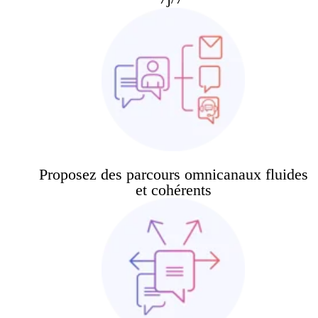
Proposez des parcours omnicanaux fluides
et cohérents