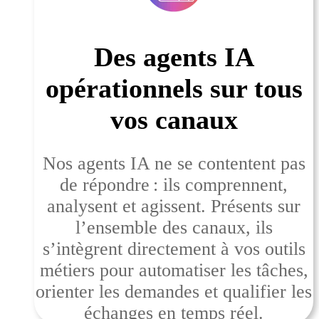
Des agents IA
opérationnels sur tous
vos canaux
Nos agents IA ne se contentent pas
de répondre : ils comprennent,
analysent et agissent. Présents sur
l’ensemble des canaux, ils
s’intègrent directement à vos outils
métiers pour automatiser les tâches,
orienter les demandes et qualifier les
échanges en temps réel.